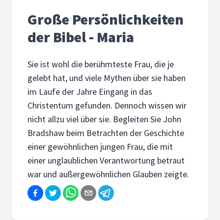
Große Persönlichkeiten
der Bibel - Maria
Sie ist wohl die berühmteste Frau, die je
gelebt hat, und viele Mythen über sie haben
im Laufe der Jahre Eingang in das
Christentum gefunden. Dennoch wissen wir
nicht allzu viel über sie. Begleiten Sie John
Bradshaw beim Betrachten der Geschichte
einer gewöhnlichen jungen Frau, die mit
einer unglaublichen Verantwortung betraut
war und außergewöhnlichen Glauben zeigte.