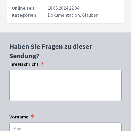
Online seit
18.05.2024 22:04
Kategorien
Dokumentation, Glauben
Haben Sie Fragen zu dieser
Sendung?
Ihre Nachricht
Vorname