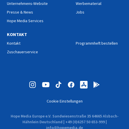
Unternehmens-Website
Werbematerial
Presse & News
Jobs
Hope Media Services
KONTAKT
Kontakt
Programmheft bestellen
Zuschauerservice
Cookie Einstellungen
Hope Media Europe e.V. Sandwiesenstraße 35 64665 Alsbach-
Hähnlein Deutschland | +49 (0)6257 50 653-999 |
info@hopemedia.de