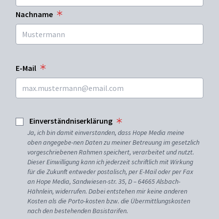
Nachname
E-Mail
Einverständniserklärung
Ja, ich bin damit einverstanden, dass Hope Media meine
oben angegebe-nen Daten zu meiner Betreuung im gesetzlich
vorgeschriebenen Rahmen speichert, verarbeitet und nutzt.
Dieser Einwilligung kann ich jederzeit schriftlich mit Wirkung
für die Zukunft entweder postalisch, per E-Mail oder per Fax
an Hope Media, Sandwiesen-str. 35, D – 64665 Alsbach-
Hähnlein, widerrufen. Dabei entstehen mir keine anderen
Kosten als die Porto-kosten bzw. die Übermittlungskosten
nach den bestehenden Basistarifen.