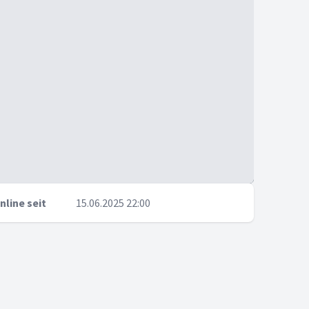
nline seit
15.06.2025 22:00