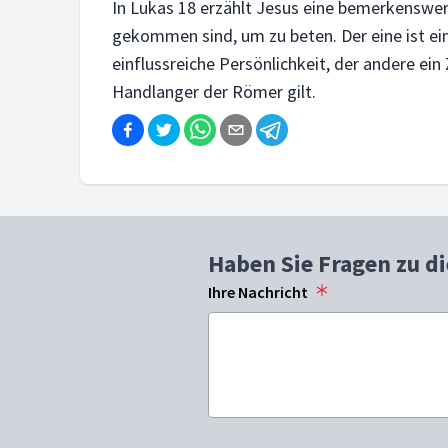
In Lukas 18 erzählt Jesus eine bemerkenswe
gekommen sind, um zu beten. Der eine ist ein
einflussreiche Persönlichkeit, der andere ein 
Handlanger der Römer gilt.
Haben Sie Fragen zu d
Ihre Nachricht