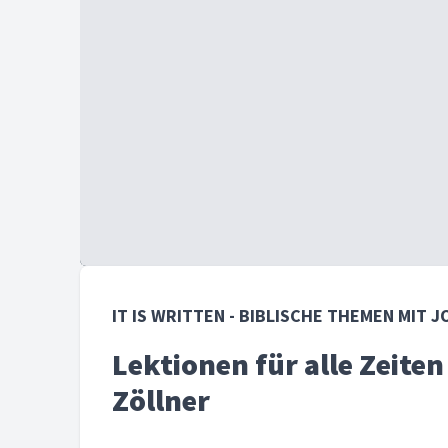
IT IS WRITTEN - BIBLISCHE THEMEN MIT
Lektionen für alle Zeiten
Zöllner