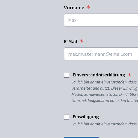
Vorname
E-Mail
Einverständniserklärung
Ja, ich bin damit einverstanden, da
verarbeitet und nutzt. Dieser Einwilli
Media, Sandwiesen-str. 35, D – 64665
Übermittlungskosten nach den besteh
Einwilligung
Ja, ich bin damit einverstanden, dass