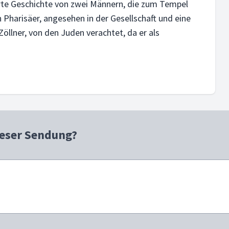
rte Geschichte von zwei Männern, die zum Tempel
 Pharisäer, angesehen in der Gesellschaft und eine
Zöllner, von den Juden verachtet, da er als
ieser Sendung?