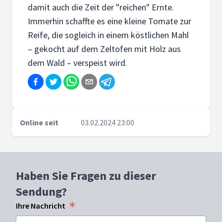
damit auch die Zeit der "reichen" Ernte.
Immerhin schaffte es eine kleine Tomate zur
Reife, die sogleich in einem köstlichen Mahl
– gekocht auf dem Zeltofen mit Holz aus
dem Wald – verspeist wird.
Online seit
03.02.2024 23:00
Haben Sie Fragen zu dieser
Sendung?
Ihre Nachricht