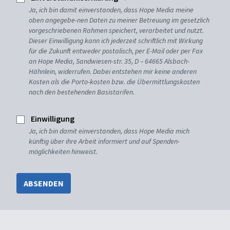
Ja, ich bin damit einverstanden, dass Hope Media meine
oben angegebe-nen Daten zu meiner Betreuung im gesetzlich
vorgeschriebenen Rahmen speichert, verarbeitet und nutzt.
Dieser Einwilligung kann ich jederzeit schriftlich mit Wirkung
für die Zukunft entweder postalisch, per E-Mail oder per Fax
an Hope Media, Sandwiesen-str. 35, D – 64665 Alsbach-
Hähnlein, widerrufen. Dabei entstehen mir keine anderen
Kosten als die Porto-kosten bzw. die Übermittlungskosten
nach den bestehenden Basistarifen.
Einwilligung
Ja, ich bin damit einverstanden, dass Hope Media mich
künftig über ihre Arbeit informiert und auf Spenden-
möglichkeiten hinweist.
ABSENDEN