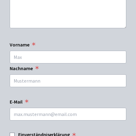
Vorname
Nachname
E-Mail
Einverständniserklärung