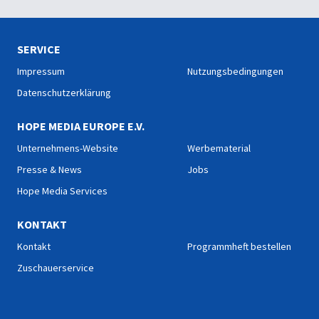
SERVICE
Impressum
Nutzungsbedingungen
Datenschutzerklärung
HOPE MEDIA EUROPE E.V.
Unternehmens-Website
Werbematerial
Presse & News
Jobs
Hope Media Services
KONTAKT
Kontakt
Programmheft bestellen
Zuschauerservice