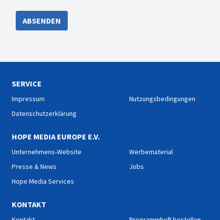
ABSENDEN
SERVICE
Impressum
Nutzungsbedingungen
Datenschutzerklärung
HOPE MEDIA EUROPE E.V.
Unternehmens-Website
Werbematerial
Presse & News
Jobs
Hope Media Services
KONTAKT
Kontakt
Programmheft bestellen