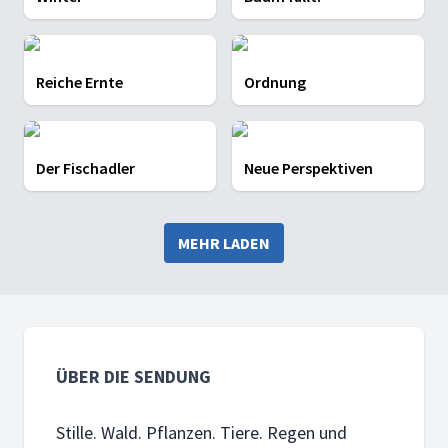
Reiche Ernte
Ordnung
Der Fischadler
Neue Perspektiven
MEHR LADEN
ÜBER DIE SENDUNG
Stille. Wald. Pflanzen. Tiere. Regen und