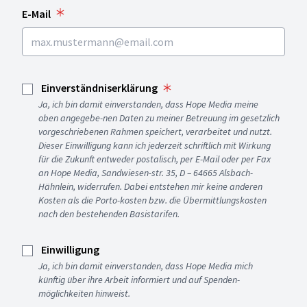
E-Mail
Einverständniserklärung
Ja, ich bin damit einverstanden, dass Hope Media meine
oben angegebe-nen Daten zu meiner Betreuung im gesetzlich
vorgeschriebenen Rahmen speichert, verarbeitet und nutzt.
Dieser Einwilligung kann ich jederzeit schriftlich mit Wirkung
für die Zukunft entweder postalisch, per E-Mail oder per Fax
an Hope Media, Sandwiesen-str. 35, D – 64665 Alsbach-
Hähnlein, widerrufen. Dabei entstehen mir keine anderen
Kosten als die Porto-kosten bzw. die Übermittlungskosten
nach den bestehenden Basistarifen.
Einwilligung
Ja, ich bin damit einverstanden, dass Hope Media mich
künftig über ihre Arbeit informiert und auf Spenden-
möglichkeiten hinweist.