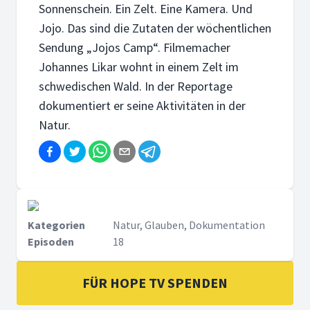
Sonnenschein. Ein Zelt. Eine Kamera. Und
Jojo. Das sind die Zutaten der wöchentlichen
Sendung „Jojos Camp“. Filmemacher
Johannes Likar wohnt in einem Zelt im
schwedischen Wald. In der Reportage
dokumentiert er seine Aktivitäten in der
Natur.
Kategorien
Natur, Glauben, Dokumentation
Episoden
18
FÜR HOPE TV SPENDEN