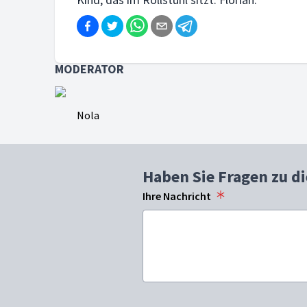
MODERATOR
Nola
Haben Sie Fragen zu d
Ihre Nachricht