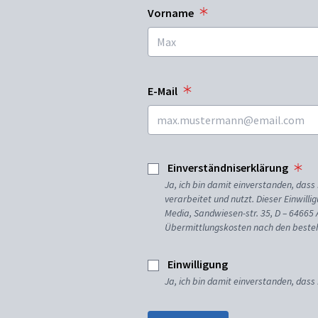
Vorname
E-Mail
Einverständniserklärung
Ja, ich bin damit einverstanden, da
verarbeitet und nutzt. Dieser Einwilli
Media, Sandwiesen-str. 35, D – 64665
Übermittlungskosten nach den besteh
Einwilligung
Ja, ich bin damit einverstanden, dass