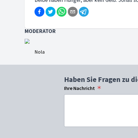
MODERATOR
Nola
Haben Sie Fragen zu d
Ihre Nachricht