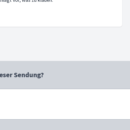
ieser Sendung?