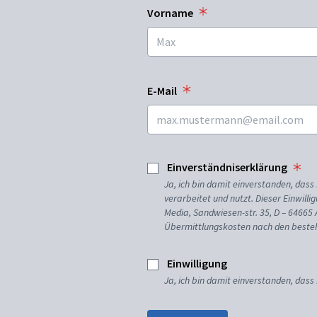
Vorname
E-Mail
Einverständniserklärung
Ja, ich bin damit einverstanden, da
verarbeitet und nutzt. Dieser Einwilli
Media, Sandwiesen-str. 35, D – 64665
Übermittlungskosten nach den besteh
Einwilligung
Ja, ich bin damit einverstanden, dass