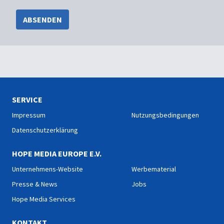
ABSENDEN
SERVICE
Impressum
Nutzungsbedingungen
Datenschutzerklärung
HOPE MEDIA EUROPE E.V.
Unternehmens-Website
Werbematerial
Presse & News
Jobs
Hope Media Services
KONTAKT