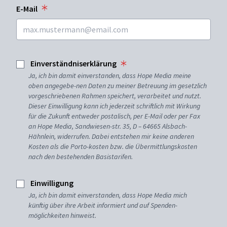
E-Mail
Einverständniserklärung
Ja, ich bin damit einverstanden, dass Hope Media meine
oben angegebe-nen Daten zu meiner Betreuung im gesetzlich
vorgeschriebenen Rahmen speichert, verarbeitet und nutzt.
Dieser Einwilligung kann ich jederzeit schriftlich mit Wirkung
für die Zukunft entweder postalisch, per E-Mail oder per Fax
an Hope Media, Sandwiesen-str. 35, D – 64665 Alsbach-
Hähnlein, widerrufen. Dabei entstehen mir keine anderen
Kosten als die Porto-kosten bzw. die Übermittlungskosten
nach den bestehenden Basistarifen.
Einwilligung
Ja, ich bin damit einverstanden, dass Hope Media mich
künftig über ihre Arbeit informiert und auf Spenden-
möglichkeiten hinweist.