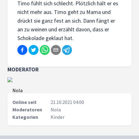
Timo fühlt sich schlecht. Plötzlich hält er es
nicht mehr aus. Timo geht zu Mama und
drückt sie ganz fest an sich. Dann fängt er
an zu weinen und erzählt davon, dass er
Schokolade geklaut hat.
MODERATOR
Nola
Online seit
21.10.2021 04:00
Moderatoren
Nola
Kategorien
Kinder