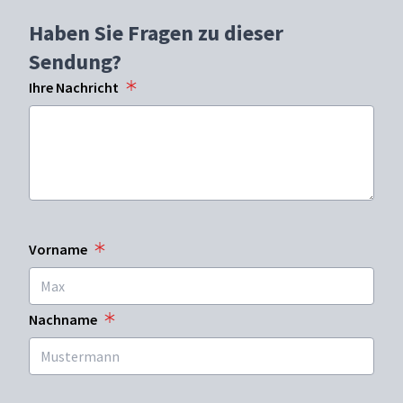
Haben Sie Fragen zu dieser
Sendung?
Ihre Nachricht
Vorname
Nachname