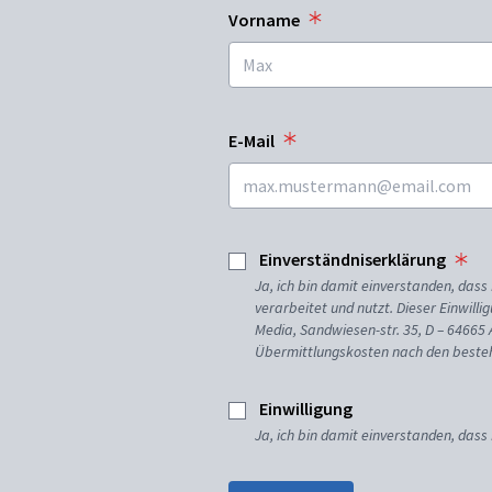
Vorname
E-Mail
Einverständniserklärung
Ja, ich bin damit einverstanden, da
verarbeitet und nutzt. Dieser Einwilli
Media, Sandwiesen-str. 35, D – 64665
Übermittlungskosten nach den besteh
Einwilligung
Ja, ich bin damit einverstanden, dass