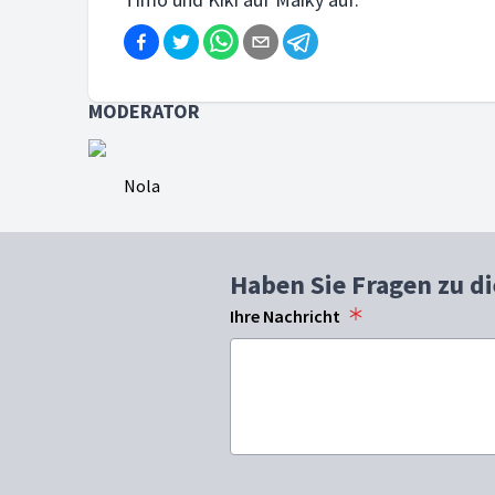
MODERATOR
Nola
Haben Sie Fragen zu d
Ihre Nachricht