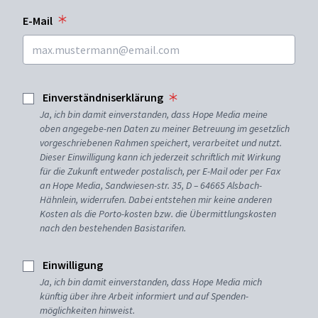
E-Mail
Einverständniserklärung
Ja, ich bin damit einverstanden, dass Hope Media meine
oben angegebe-nen Daten zu meiner Betreuung im gesetzlich
vorgeschriebenen Rahmen speichert, verarbeitet und nutzt.
Dieser Einwilligung kann ich jederzeit schriftlich mit Wirkung
für die Zukunft entweder postalisch, per E-Mail oder per Fax
an Hope Media, Sandwiesen-str. 35, D – 64665 Alsbach-
Hähnlein, widerrufen. Dabei entstehen mir keine anderen
Kosten als die Porto-kosten bzw. die Übermittlungskosten
nach den bestehenden Basistarifen.
Einwilligung
Ja, ich bin damit einverstanden, dass Hope Media mich
künftig über ihre Arbeit informiert und auf Spenden-
möglichkeiten hinweist.