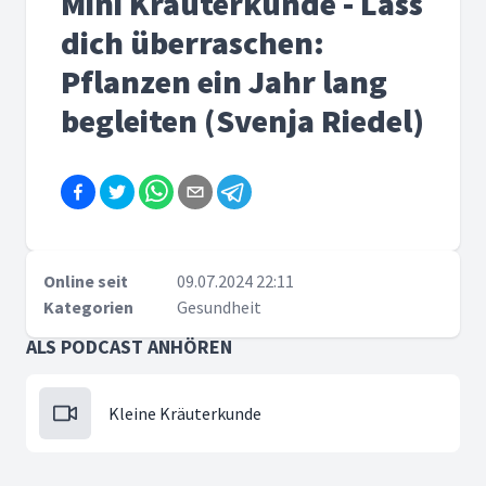
Mini Kräuterkunde - Lass
dich überraschen:
Pflanzen ein Jahr lang
begleiten (Svenja Riedel)
Online seit
09.07.2024 22:11
Kategorien
Gesundheit
ALS PODCAST ANHÖREN
Kleine Kräuterkunde