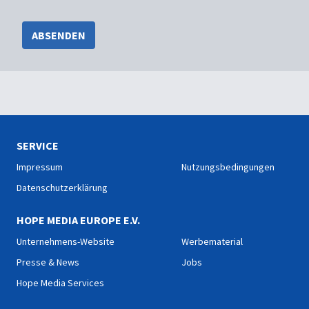
ABSENDEN
SERVICE
Impressum
Nutzungsbedingungen
Datenschutzerklärung
HOPE MEDIA EUROPE E.V.
Unternehmens-Website
Werbematerial
Presse & News
Jobs
Hope Media Services