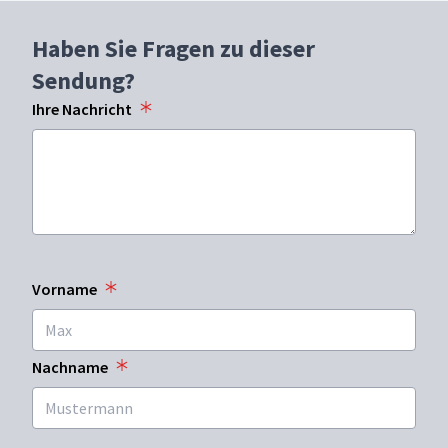
Haben Sie Fragen zu dieser
Sendung?
Ihre Nachricht
Vorname
Nachname