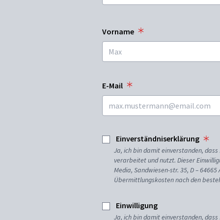
Vorname
E-Mail
Einverständniserklärung
Ja, ich bin damit einverstanden, da
verarbeitet und nutzt. Dieser Einwilli
Media, Sandwiesen-str. 35, D – 64665
Übermittlungskosten nach den besteh
Einwilligung
Ja, ich bin damit einverstanden, dass