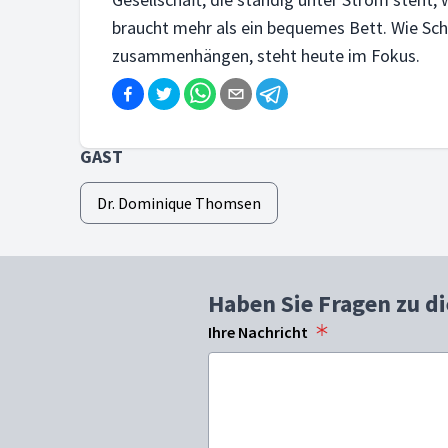
braucht mehr als ein bequemes Bett. Wie Sch
zusammenhängen, steht heute im Fokus.
GAST
Dr. Dominique Thomsen
Haben Sie Fragen zu d
Ihre Nachricht