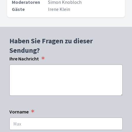
Moderatoren
Simon Knobloch
Gäste
Irene Klein
Haben Sie Fragen zu dieser
Sendung?
Ihre Nachricht
Vorname