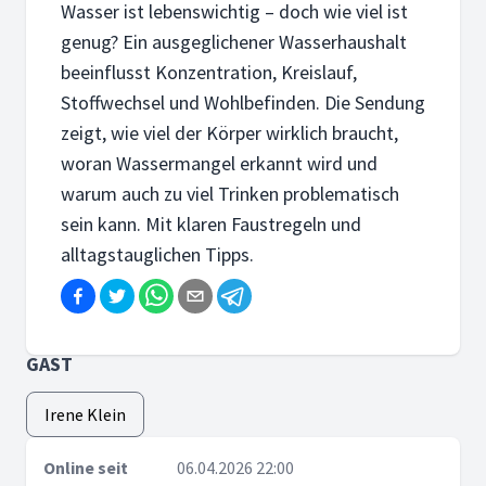
Wasser ist lebenswichtig – doch wie viel ist
genug? Ein ausgeglichener Wasserhaushalt
beeinflusst Konzentration, Kreislauf,
Stoffwechsel und Wohlbefinden. Die Sendung
zeigt, wie viel der Körper wirklich braucht,
woran Wassermangel erkannt wird und
warum auch zu viel Trinken problematisch
sein kann. Mit klaren Faustregeln und
alltagstauglichen Tipps.
GAST
Irene Klein
Online seit
06.04.2026 22:00