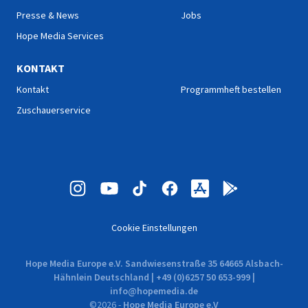
Presse & News
Jobs
Hope Media Services
KONTAKT
Kontakt
Programmheft bestellen
Zuschauerservice
Cookie Einstellungen
Hope Media Europe e.V. Sandwiesenstraße 35 64665 Alsbach-
Hähnlein Deutschland | +49 (0)6257 50 653-999 |
info@hopemedia.de
©
2026
-
Hope Media Europe e.V