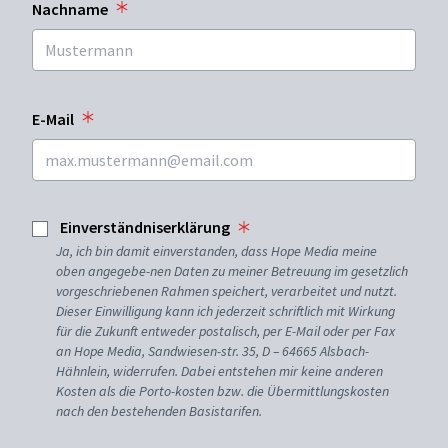
Nachname
E-Mail
Einverständniserklärung
Ja, ich bin damit einverstanden, dass Hope Media meine
oben angegebe-nen Daten zu meiner Betreuung im gesetzlich
vorgeschriebenen Rahmen speichert, verarbeitet und nutzt.
Dieser Einwilligung kann ich jederzeit schriftlich mit Wirkung
für die Zukunft entweder postalisch, per E-Mail oder per Fax
an Hope Media, Sandwiesen-str. 35, D – 64665 Alsbach-
Hähnlein, widerrufen. Dabei entstehen mir keine anderen
Kosten als die Porto-kosten bzw. die Übermittlungskosten
nach den bestehenden Basistarifen.