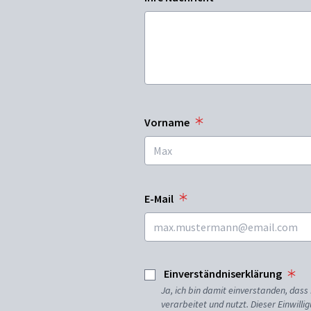
Vorname
E-Mail
Einverständniserklärung
Ja, ich bin damit einverstanden, da
verarbeitet und nutzt. Dieser Einwilli