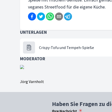
veganes Streetfood für die eigene Küche.
UNTERLAGEN
Crispy-Tofu und Tempeh-Spieße
MODERATOR
Jörg Varnholt
Haben Sie Fragen zu d
Ihre Nachricht