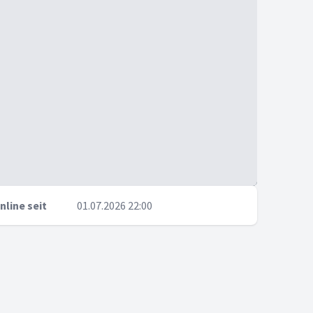
nline seit
01.07.2026 22:00