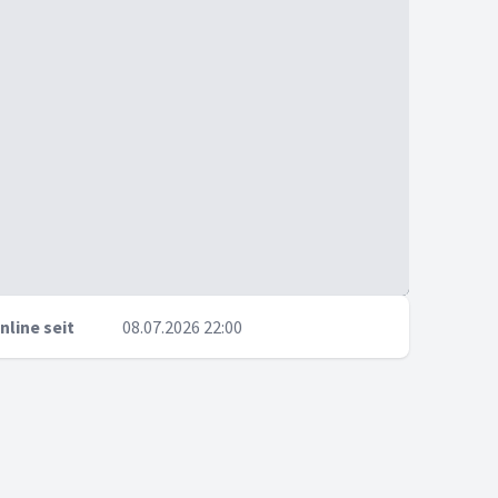
nline seit
08.07.2026 22:00