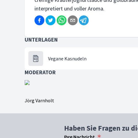
interpretiert und voller Aroma.
UNTERLAGEN
Vegane Kasnudeln
MODERATOR
Jörg Varnholt
Haben Sie Fragen zu d
Ihre Nachricht