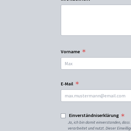
Vorname
E-Mail
Einverständniserklärung
Ja, ich bin damit einverstanden, da
verarbeitet und nutzt. Dieser Einwilli