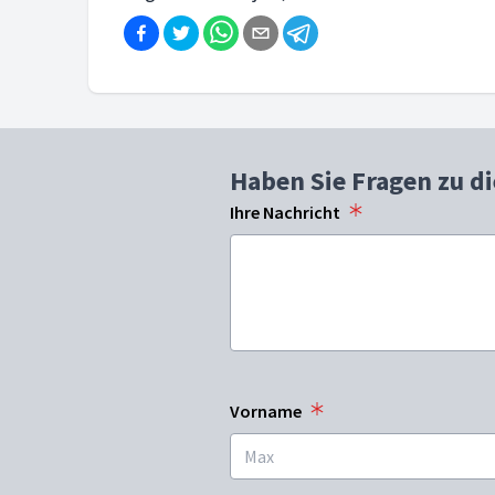
Haben Sie Fragen zu d
Ihre Nachricht
Vorname