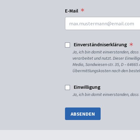
E-Mail
Einverständniserklärung
Ja, ich bin damit einverstanden, da
verarbeitet und nutzt. Dieser Einwilli
Media, Sandwiesen-str. 35, D – 64665
Übermittlungskosten nach den besteh
Einwilligung
Ja, ich bin damit einverstanden, dass
ABSENDEN