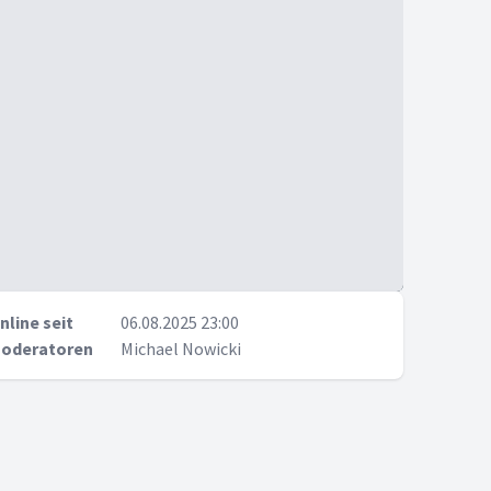
nline seit
06.08.2025 23:00
oderatoren
Michael Nowicki