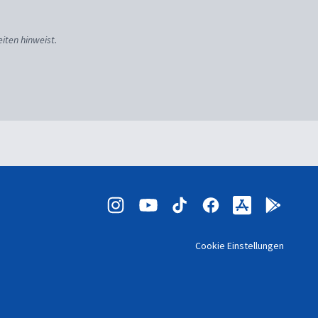
iten hinweist.
Cookie Einstellungen