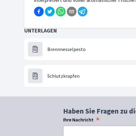
UNTERLAGEN
Brennnesselpesto
Schlutzkrapfen
Haben Sie Fragen zu d
Ihre Nachricht