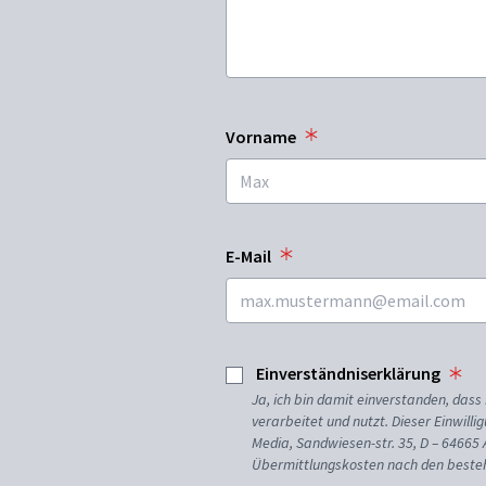
Vorname
E-Mail
Einverständniserklärung
Ja, ich bin damit einverstanden, da
verarbeitet und nutzt. Dieser Einwilli
Media, Sandwiesen-str. 35, D – 64665
Übermittlungskosten nach den besteh