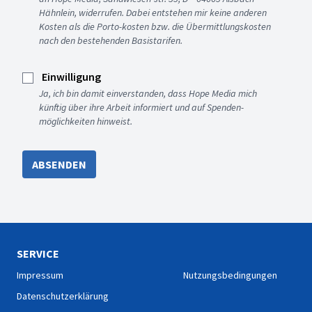
Hähnlein, widerrufen. Dabei entstehen mir keine anderen
Kosten als die Porto-kosten bzw. die Übermittlungskosten
nach den bestehenden Basistarifen.
Einwilligung
Ja, ich bin damit einverstanden, dass Hope Media mich
künftig über ihre Arbeit informiert und auf Spenden-
möglichkeiten hinweist.
ABSENDEN
SERVICE
Impressum
Nutzungsbedingungen
Datenschutzerklärung