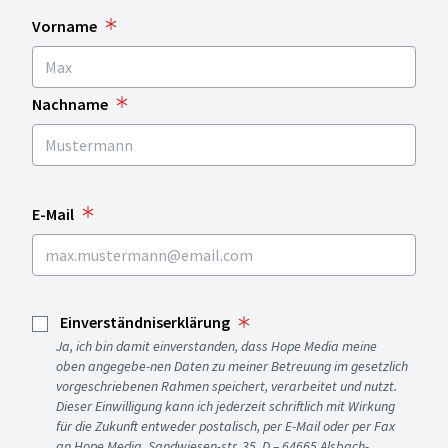
Vorname
Nachname
E-Mail
Einverständniserklärung
Ja, ich bin damit einverstanden, dass Hope Media meine
oben angegebe-nen Daten zu meiner Betreuung im gesetzlich
vorgeschriebenen Rahmen speichert, verarbeitet und nutzt.
Dieser Einwilligung kann ich jederzeit schriftlich mit Wirkung
für die Zukunft entweder postalisch, per E-Mail oder per Fax
an Hope Media, Sandwiesen-str. 35, D – 64665 Alsbach-