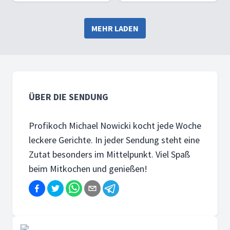
MEHR LADEN
ÜBER DIE SENDUNG
Profikoch Michael Nowicki kocht jede Woche
leckere Gerichte. In jeder Sendung steht eine
Zutat besonders im Mittelpunkt. Viel Spaß
beim Mitkochen und genießen!