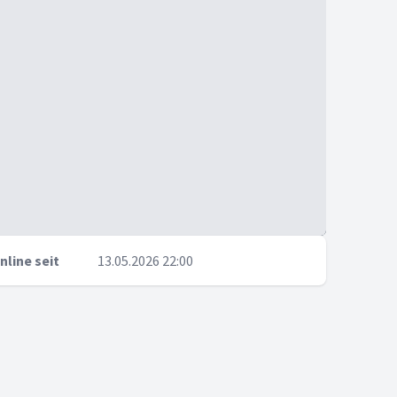
nline seit
13.05.2026 22:00