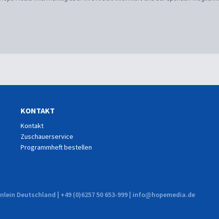
KONTAKT
Kontakt
Zuschauerservice
Programmheft bestellen
lein Deutschland | +49 (0)6257 50 653-999 | info@hopemedia.de