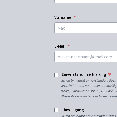
Vorname
E-Mail
Einverständniserklärung
Ja, ich bin damit einverstanden, da
verarbeitet und nutzt. Dieser Einwilli
Media, Sandwiesen-str. 35, D – 64665
Übermittlungskosten nach den besteh
Einwilligung
Ja, ich bin damit einverstanden, dass