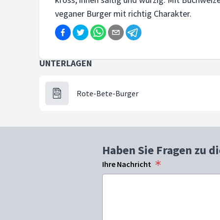
veganer Burger mit richtig Charakter.
UNTERLAGEN
Rote-Bete-Burger
Haben Sie Fragen zu d
Ihre Nachricht