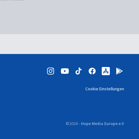
Cookie Einstellungen
©
2026
-
Hope Media Europe e.V