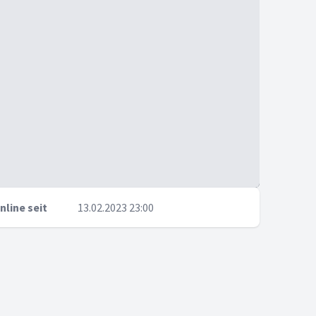
nline seit
13.02.2023 23:00