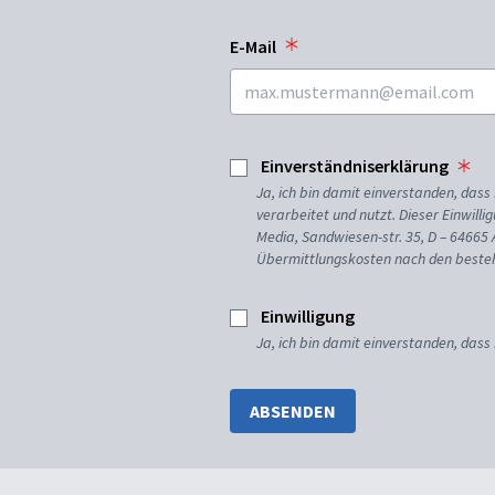
E-Mail
Einverständniserklärung
Ja, ich bin damit einverstanden, da
verarbeitet und nutzt. Dieser Einwilli
Media, Sandwiesen-str. 35, D – 64665
Übermittlungskosten nach den besteh
Einwilligung
Ja, ich bin damit einverstanden, dass
ABSENDEN