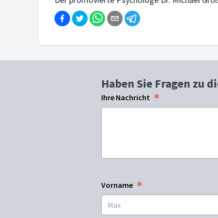
Haben Sie Fragen zu d
Ihre Nachricht
Vorname