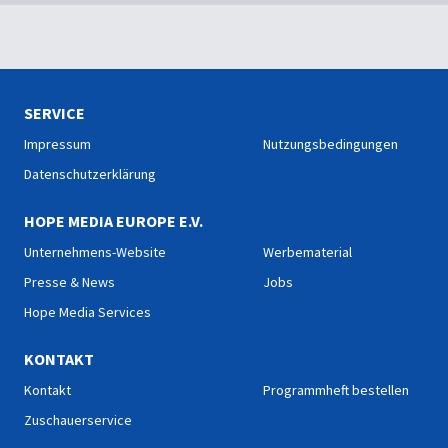
SERVICE
Impressum
Nutzungsbedingungen
Datenschutzerklärung
HOPE MEDIA EUROPE E.V.
Unternehmens-Website
Werbematerial
Presse & News
Jobs
Hope Media Services
KONTAKT
Kontakt
Programmheft bestellen
Zuschauerservice