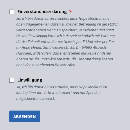
Einverständniserklärung
Ja, ich bin damit einverstanden, dass Hope Media meine
oben angegebe-nen Daten zu meiner Betreuung im gesetzlich
vorgeschriebenen Rahmen speichert, verarbeitet und nutzt.
Dieser Einwilligung kann ich jederzeit schriftlich mit Wirkung
für die Zukunft entweder postalisch, per E-Mail oder per Fax
an Hope Media, Sandwiesen-str. 35, D – 64665 Alsbach-
Hähnlein, widerrufen. Dabei entstehen mir keine anderen
Kosten als die Porto-kosten bzw. die Übermittlungskosten
nach den bestehenden Basistarifen.
Einwilligung
Ja, ich bin damit einverstanden, dass Hope Media mich
künftig über ihre Arbeit informiert und auf Spenden-
möglichkeiten hinweist.
ABSENDEN