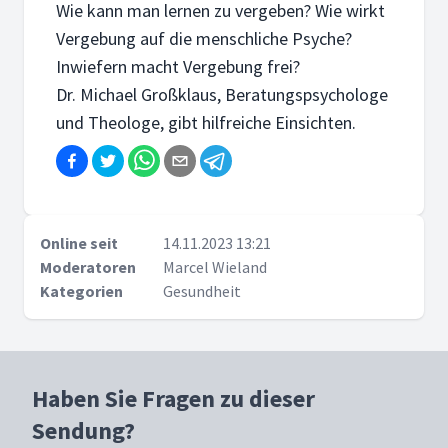
Wie kann man lernen zu vergeben? Wie wirkt
Vergebung auf die menschliche Psyche?
Inwiefern macht Vergebung frei?
Dr. Michael Großklaus, Beratungspsychologe
und Theologe, gibt hilfreiche Einsichten.
Online seit
14.11.2023 13:21
Moderatoren
Marcel Wieland
Kategorien
Gesundheit
Haben Sie Fragen zu dieser
Sendung?