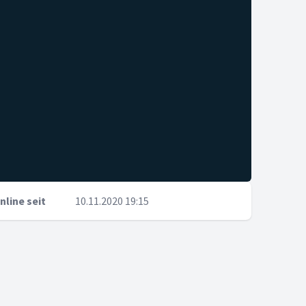
nline seit
10.11.2020 19:15