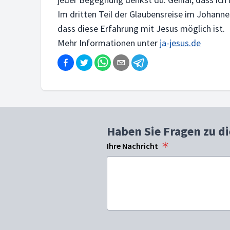
Im dritten Teil der Glaubensreise im Johann
dass diese Erfahrung mit Jesus möglich ist.
Mehr Informationen unter
ja-jesus.de
Haben Sie Fragen zu d
Ihre Nachricht