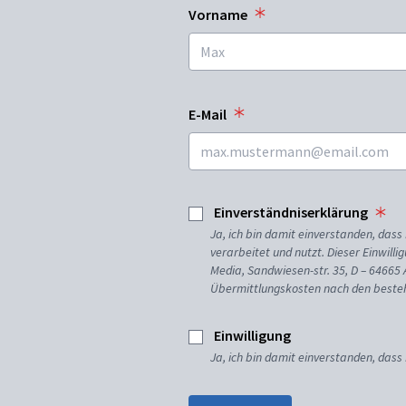
Vorname
E-Mail
Einverständniserklärung
Ja, ich bin damit einverstanden, da
verarbeitet und nutzt. Dieser Einwilli
Media, Sandwiesen-str. 35, D – 64665
Übermittlungskosten nach den besteh
Einwilligung
Ja, ich bin damit einverstanden, dass