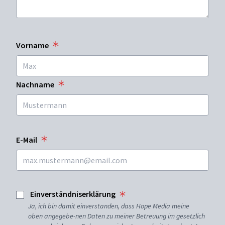
Vorname
Nachname
E-Mail
Einverständniserklärung
Ja, ich bin damit einverstanden, dass Hope Media meine
oben angegebe-nen Daten zu meiner Betreuung im gesetzlich