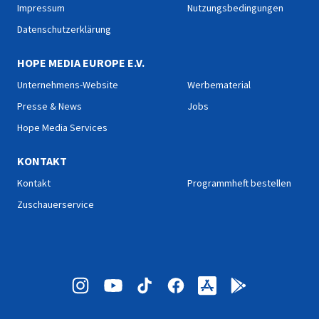
Impressum
Nutzungsbedingungen
Datenschutzerklärung
HOPE MEDIA EUROPE E.V.
Unternehmens-Website
Werbematerial
Presse & News
Jobs
Hope Media Services
KONTAKT
Kontakt
Programmheft bestellen
Zuschauerservice