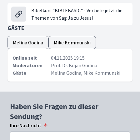
Bibelkurs "BIBLEBASIC" - Vertiefe jetzt die
Themen von Sag Ja zu Jesus!
GÄSTE
Melina Godina
Mike Kommunski
Online seit
04.11.2025 19:15
Moderatoren
Prof. Dr. Bojan Godina
Gäste
Melina Godina, Mike Kommunski
Haben Sie Fragen zu dieser
Sendung?
Ihre Nachricht