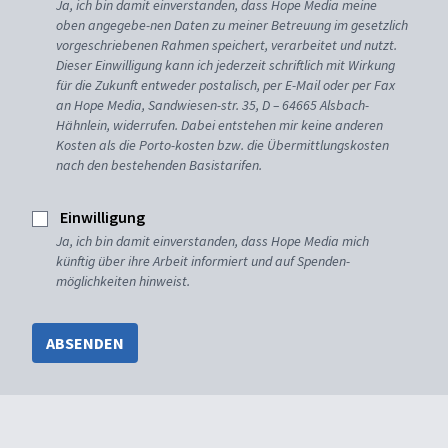
Ja, ich bin damit einverstanden, dass Hope Media meine
oben angegebe-nen Daten zu meiner Betreuung im gesetzlich
vorgeschriebenen Rahmen speichert, verarbeitet und nutzt.
Dieser Einwilligung kann ich jederzeit schriftlich mit Wirkung
für die Zukunft entweder postalisch, per E-Mail oder per Fax
an Hope Media, Sandwiesen-str. 35, D – 64665 Alsbach-
Hähnlein, widerrufen. Dabei entstehen mir keine anderen
Kosten als die Porto-kosten bzw. die Übermittlungskosten
nach den bestehenden Basistarifen.
Einwilligung
Ja, ich bin damit einverstanden, dass Hope Media mich
künftig über ihre Arbeit informiert und auf Spenden-
möglichkeiten hinweist.
ABSENDEN