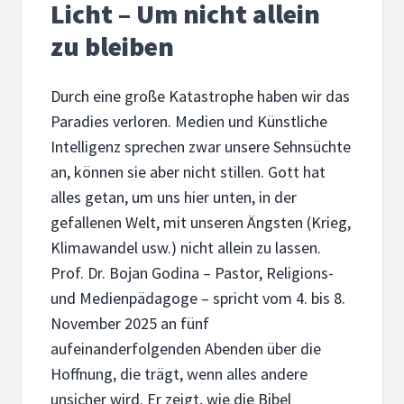
Licht – Um nicht allein
zu bleiben
Durch eine große Katastrophe haben wir das
Paradies verloren. Medien und Künstliche
Intelligenz sprechen zwar unsere Sehnsüchte
an, können sie aber nicht stillen. Gott hat
alles getan, um uns hier unten, in der
gefallenen Welt, mit unseren Ängsten (Krieg,
Klimawandel usw.) nicht allein zu lassen.
Prof. Dr. Bojan Godina – Pastor, Religions-
und Medienpädagoge – spricht vom 4. bis 8.
November 2025 an fünf
aufeinanderfolgenden Abenden über die
Hoffnung, die trägt, wenn alles andere
unsicher wird. Er zeigt, wie die Bibel