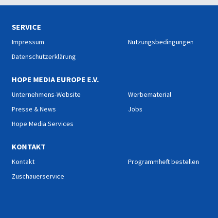
SERVICE
Impressum
Nutzungsbedingungen
Datenschutzerklärung
HOPE MEDIA EUROPE E.V.
Unternehmens-Website
Werbematerial
Presse & News
Jobs
Hope Media Services
KONTAKT
Kontakt
Programmheft bestellen
Zuschauerservice