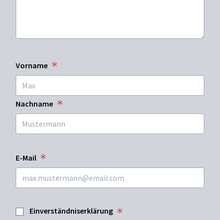
Vorname
Nachname
E-Mail
Einverständniserklärung