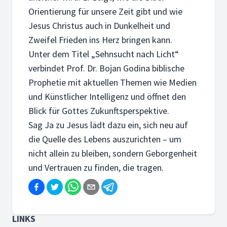
Orientierung für unsere Zeit gibt und wie
Jesus Christus auch in Dunkelheit und
Zweifel Frieden ins Herz bringen kann.
Unter dem Titel „Sehnsucht nach Licht“
verbindet Prof. Dr. Bojan Godina biblische
Prophetie mit aktuellen Themen wie Medien
und Künstlicher Intelligenz und öffnet den
Blick für Gottes Zukunftsperspektive.
Sag Ja zu Jesus lädt dazu ein, sich neu auf
die Quelle des Lebens auszurichten – um
nicht allein zu bleiben, sondern Geborgenheit
und Vertrauen zu finden, die tragen.
LINKS