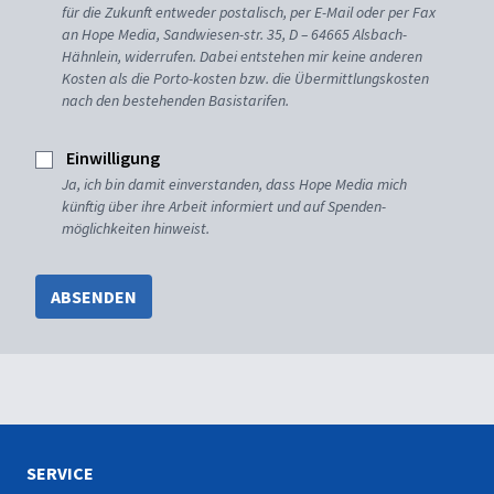
für die Zukunft entweder postalisch, per E-Mail oder per Fax
an Hope Media, Sandwiesen-str. 35, D – 64665 Alsbach-
Hähnlein, widerrufen. Dabei entstehen mir keine anderen
Kosten als die Porto-kosten bzw. die Übermittlungskosten
nach den bestehenden Basistarifen.
Einwilligung
Ja, ich bin damit einverstanden, dass Hope Media mich
künftig über ihre Arbeit informiert und auf Spenden-
möglichkeiten hinweist.
ABSENDEN
SERVICE