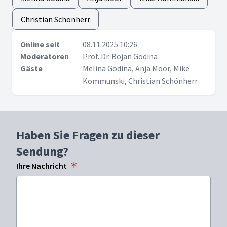
Christian Schönherr
Online seit
08.11.2025 10:26
Moderatoren
Prof. Dr. Bojan Godina
Gäste
Melina Godina, Anja Moor, Mike
Kommunski, Christian Schönherr
Haben Sie Fragen zu dieser
Sendung?
Ihre Nachricht