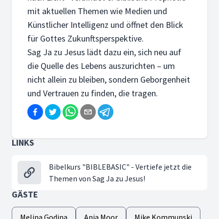
mit aktuellen Themen wie Medien und
Künstlicher Intelligenz und öffnet den Blick
für Gottes Zukunftsperspektive.
Sag Ja zu Jesus lädt dazu ein, sich neu auf
die Quelle des Lebens auszurichten – um
nicht allein zu bleiben, sondern Geborgenheit
und Vertrauen zu finden, die tragen.
LINKS
Bibelkurs "BIBLEBASIC" - Vertiefe jetzt die
Themen von Sag Ja zu Jesus!
GÄSTE
Melina Godina
Anja Moor
Mike Kommunski