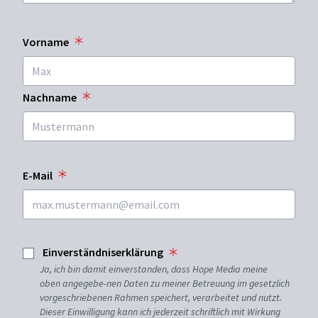
Vorname
Nachname
E-Mail
Einverständniserklärung
Ja, ich bin damit einverstanden, dass Hope Media meine
oben angegebe-nen Daten zu meiner Betreuung im gesetzlich
vorgeschriebenen Rahmen speichert, verarbeitet und nutzt.
Dieser Einwilligung kann ich jederzeit schriftlich mit Wirkung