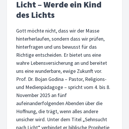
Licht – Werde ein Kind
des Lichts
Gott möchte nicht, dass wir der Masse
hinterherlaufen, sondern dass wir prüfen,
hinterfragen und uns bewusst für das
Richtige entscheiden. Er bietet uns eine
wahre Lebensversicherung an und bereitet
uns eine wunderbare, ewige Zukunft vor.
Prof. Dr. Bojan Godina – Pastor, Religions-
und Medienpädagoge – spricht vom 4. bis 8.
November 2025 an fünf
aufeinanderfolgenden Abenden über die
Hoffnung, die trägt, wenn alles andere
unsicher wird. Unter dem Titel „Sehnsucht
nach Licht“ verbindet er biblische Prophetie