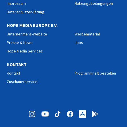
Impressum
Nutzungsbedingungen
Datenschutzerklärung
HOPE MEDIA EUROPE E.V.
Unternehmens-Website
Werbematerial
Presse & News
Jobs
Hope Media Services
KONTAKT
Kontakt
Programmheft bestellen
Zuschauerservice