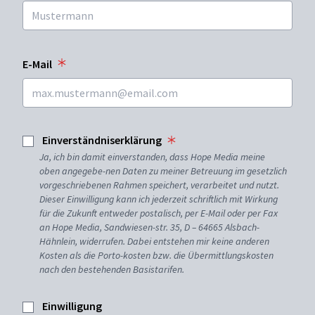
E-Mail
Einverständniserklärung
Ja, ich bin damit einverstanden, dass Hope Media meine
oben angegebe-nen Daten zu meiner Betreuung im gesetzlich
vorgeschriebenen Rahmen speichert, verarbeitet und nutzt.
Dieser Einwilligung kann ich jederzeit schriftlich mit Wirkung
für die Zukunft entweder postalisch, per E-Mail oder per Fax
an Hope Media, Sandwiesen-str. 35, D – 64665 Alsbach-
Hähnlein, widerrufen. Dabei entstehen mir keine anderen
Kosten als die Porto-kosten bzw. die Übermittlungskosten
nach den bestehenden Basistarifen.
Einwilligung