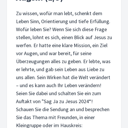
Zu wissen, wofür man lebt, schenkt dem
Leben Sinn, Orientierung und tiefe Erfüllung.
Wofür leben Sie? Wenn Sie sich diese Frage
stellen, lohnt es sich, einen Blick auf Jesus zu
werfen. Er hatte eine klare Mission, ein Ziel
vor Augen, und war bereit, für seine
Überzeugungen alles zu geben. Er lebte, was
er lehrte, und gab sein Leben aus Liebe zu
uns allen. Sein Wirken hat die Welt verändert
– und es kann auch Ihr Leben verändern!
Seien Sie dabei und schalten Sie ein zum
Auftakt von "Sag Ja zu Jesus 2024“!
Schauen Sie die Sendung an und besprechen
Sie das Thema mit Freunden, in einer
Kleingruppe oder im Hauskreis: