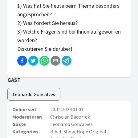
1) Was hat Sie heute beim Thema besonders
angesprochen?
2) Was fordert Sie heraus?
3) Welche Fragen sind bei Ihnen aufgeworfen
worden?
Diskutieren Sie darüber!
GAST
Leonardo Goncalves
Online seit
20.11.2024 01:01
Moderatoren
Christian Badorrek
Gäste
Leonardo Goncalves
Kategorien
Bibel, Show, Hope Original,