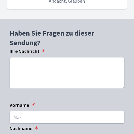
Andacht, Glauben
Haben Sie Fragen zu dieser
Sendung?
Ihre Nachricht
Vorname
Nachname