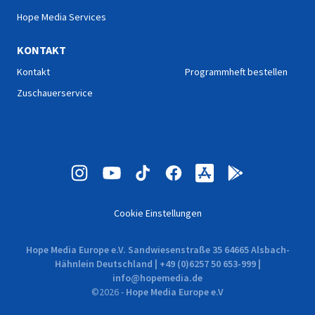
Hope Media Services
KONTAKT
Kontakt
Programmheft bestellen
Zuschauerservice
Cookie Einstellungen
Hope Media Europe e.V. Sandwiesenstraße 35 64665 Alsbach-
Hähnlein Deutschland | +49 (0)6257 50 653-999 |
info@hopemedia.de
©
2026
-
Hope Media Europe e.V