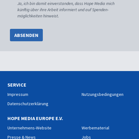
Ja, ich bin damit einverstanden, dass Hope Media mich
künftig über ihre Arbeit informiert und auf Spenden-
möglichkeiten hinweist.
ABSENDEN
SERVICE
Impressum
Nutzungsbedingungen
Datenschutzerklärung
HOPE MEDIA EUROPE E.V.
Unternehmens-Website
Werbematerial
Presse & News
Jobs