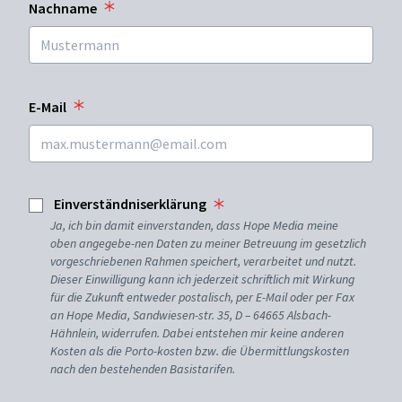
Nachname
E-Mail
Einverständniserklärung
Ja, ich bin damit einverstanden, dass Hope Media meine
oben angegebe-nen Daten zu meiner Betreuung im gesetzlich
vorgeschriebenen Rahmen speichert, verarbeitet und nutzt.
Dieser Einwilligung kann ich jederzeit schriftlich mit Wirkung
für die Zukunft entweder postalisch, per E-Mail oder per Fax
an Hope Media, Sandwiesen-str. 35, D – 64665 Alsbach-
Hähnlein, widerrufen. Dabei entstehen mir keine anderen
Kosten als die Porto-kosten bzw. die Übermittlungskosten
nach den bestehenden Basistarifen.