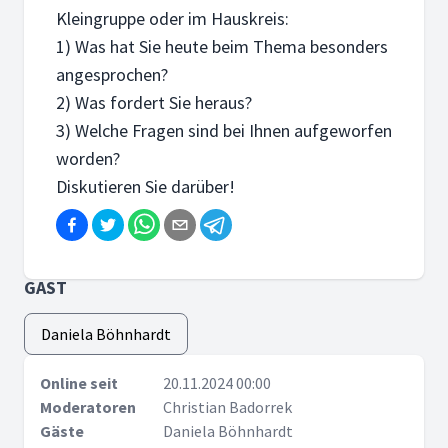
Kleingruppe oder im Hauskreis:
1) Was hat Sie heute beim Thema besonders
angesprochen?
2) Was fordert Sie heraus?
3) Welche Fragen sind bei Ihnen aufgeworfen
worden?
Diskutieren Sie darüber!
GAST
Daniela Böhnhardt
Online seit
20.11.2024 00:00
Moderatoren
Christian Badorrek
Gäste
Daniela Böhnhardt