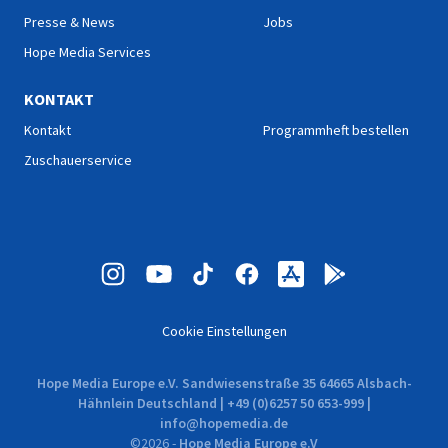
Presse & News
Jobs
Hope Media Services
KONTAKT
Kontakt
Programmheft bestellen
Zuschauerservice
Cookie Einstellungen
Hope Media Europe e.V. Sandwiesenstraße 35 64665 Alsbach-
Hähnlein Deutschland | +49 (0)6257 50 653-999 |
info@hopemedia.de
©
2026
-
Hope Media Europe e.V