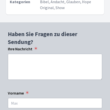
Kategorien
Bibel, Andacht, Glauben, Hope
Original, Show
Haben Sie Fragen zu dieser
Sendung?
Ihre Nachricht
Vorname