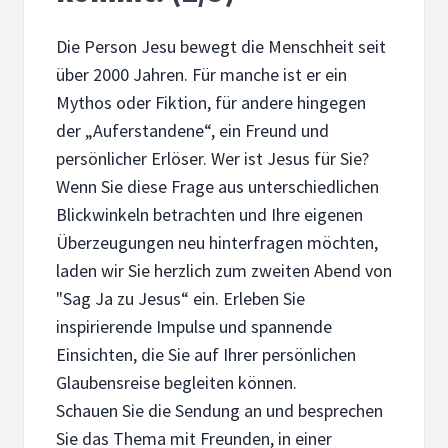
Die Person Jesu bewegt die Menschheit seit
über 2000 Jahren. Für manche ist er ein
Mythos oder Fiktion, für andere hingegen
der „Auferstandene“, ein Freund und
persönlicher Erlöser. Wer ist Jesus für Sie?
Wenn Sie diese Frage aus unterschiedlichen
Blickwinkeln betrachten und Ihre eigenen
Überzeugungen neu hinterfragen möchten,
laden wir Sie herzlich zum zweiten Abend von
"Sag Ja zu Jesus“ ein. Erleben Sie
inspirierende Impulse und spannende
Einsichten, die Sie auf Ihrer persönlichen
Glaubensreise begleiten können.
Schauen Sie die Sendung an und besprechen
Sie das Thema mit Freunden, in einer