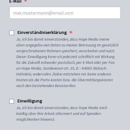
E-Mail
Einverständniserklärung
Ja, ich bin damit einverstanden, dass Hope Media meine
oben angegebe-nen Daten zu meiner Betreuung im gesetzlich
vorgeschriebenen Rahmen speichert, verarbeitet und nutzt.
Dieser Einwilligung kann ich jederzeit schriftlich mit Wirkung
für die Zukunft entweder postalisch, per E-Mail oder per Fax
an Hope Media, Sandwiesen-str. 35, D – 64665 Alsbach-
Hähnlein, widerrufen. Dabei entstehen mir keine anderen
Kosten als die Porto-kosten bzw. die Übermittlungskosten
nach den bestehenden Basistarifen.
Einwilligung
Ja, ich bin damit einverstanden, dass Hope Media mich
künftig über ihre Arbeit informiert und auf Spenden-
möglichkeiten hinweist.