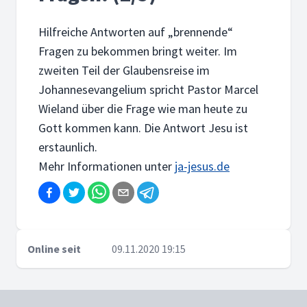
Hilfreiche Antworten auf „brennende“
Fragen zu bekommen bringt weiter. Im
zweiten Teil der Glaubensreise im
Johannesevangelium spricht Pastor Marcel
Wieland über die Frage wie man heute zu
Gott kommen kann. Die Antwort Jesu ist
erstaunlich.
Mehr Informationen unter
ja-jesus.de
Online seit
09.11.2020 19:15