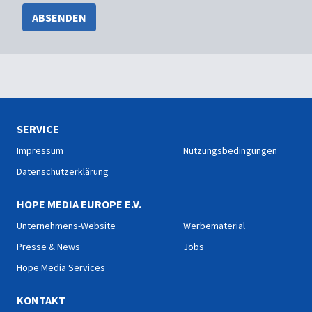
ABSENDEN
SERVICE
Impressum
Nutzungsbedingungen
Datenschutzerklärung
HOPE MEDIA EUROPE E.V.
Unternehmens-Website
Werbematerial
Presse & News
Jobs
Hope Media Services
KONTAKT