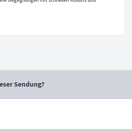
ieser Sendung?