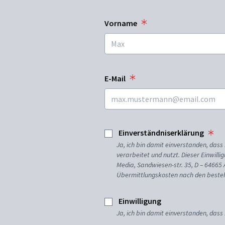
Vorname
E-Mail
Einverständniserklärung
Ja, ich bin damit einverstanden, da
verarbeitet und nutzt. Dieser Einwilli
Media, Sandwiesen-str. 35, D – 64665
Übermittlungskosten nach den besteh
Einwilligung
Ja, ich bin damit einverstanden, dass