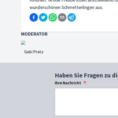
wunderschönen Schmetterlingen aus.
MODERATOR
Gabi Pratz
Haben Sie Fragen zu d
Ihre Nachricht