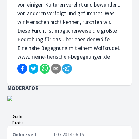
von einigen Kulturen verehrt und bewundert,
von anderen verfolgt und gefürchtet. Was
wir Menschen nicht kennen, fürchten wir.
Diese Furcht ist möglicherweise die größte
Bedrohung für das Überleben der Wölfe.
Eine nahe Begegnung mit einem Wolfsrudel.
www.meine-tierischen-begegnungen.de
MODERATOR
Gabi
Pratz
Online seit
11.07.2014 06:15