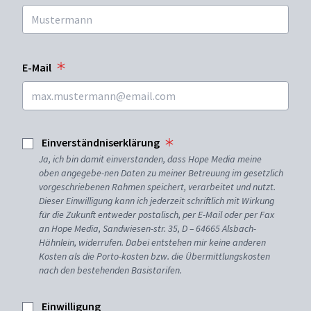
E-Mail
Einverständniserklärung
Ja, ich bin damit einverstanden, dass Hope Media meine
oben angegebe-nen Daten zu meiner Betreuung im gesetzlich
vorgeschriebenen Rahmen speichert, verarbeitet und nutzt.
Dieser Einwilligung kann ich jederzeit schriftlich mit Wirkung
für die Zukunft entweder postalisch, per E-Mail oder per Fax
an Hope Media, Sandwiesen-str. 35, D – 64665 Alsbach-
Hähnlein, widerrufen. Dabei entstehen mir keine anderen
Kosten als die Porto-kosten bzw. die Übermittlungskosten
nach den bestehenden Basistarifen.
Einwilligung