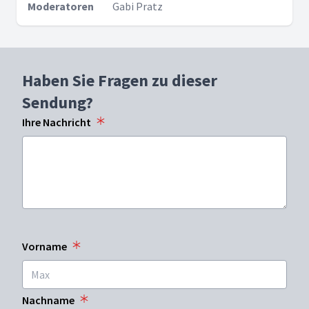
Moderatoren
Gabi Pratz
Haben Sie Fragen zu dieser
Sendung?
Ihre Nachricht
Vorname
Nachname