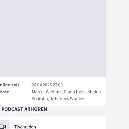
nline seit
24.04.2026 22:00
äste
Marcel Wieland, Diana Heck, Shaina
Strimbu, Johannes Waniek
S PODCAST ANHÖREN
Tischreden