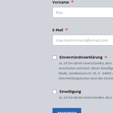
Vorname
E-Mail
Einverständniserklärung
Ja, ich bin damit einverstanden, da
verarbeitet und nutzt. Dieser Einwilli
Media, Sandwiesen-str. 35, D – 64665
Übermittlungskosten nach den besteh
Einwilligung
Ja, ich bin damit einverstanden, dass