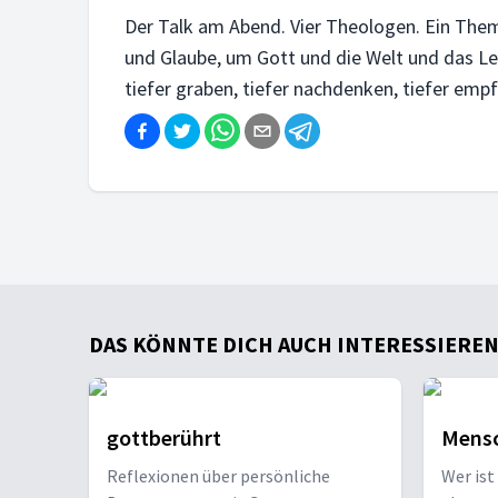
Der Talk am Abend. Vier Theologen. Ein Them
und Glaube, um Gott und die Welt und das Leb
tiefer graben, tiefer nachdenken, tiefer em
DAS KÖNNTE DICH AUCH INTERESSIEREN .
gottberührt
Mensc
Reflexionen über persönliche
Wer ist