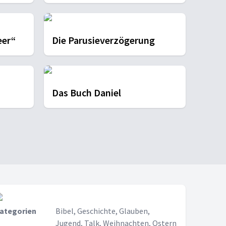
eer“
Die Parusieverzögerung
Das Buch Daniel
ategorien
Bibel, Geschichte, Glauben,
Jugend, Talk, Weihnachten, Ostern