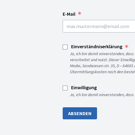
E-Mail
Einverständniserklärung
Ja, ich bin damit einverstanden, da
verarbeitet und nutzt. Dieser Einwilli
Media, Sandwiesen-str. 35, D – 64665
Übermittlungskosten nach den besteh
Einwilligung
Ja, ich bin damit einverstanden, dass
ABSENDEN