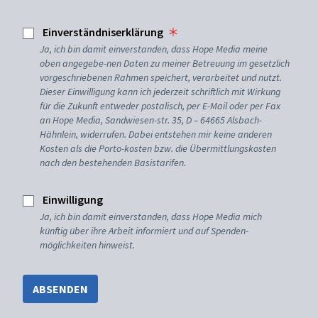
Einverständniserklärung
Ja, ich bin damit einverstanden, dass Hope Media meine
oben angegebe-nen Daten zu meiner Betreuung im gesetzlich
vorgeschriebenen Rahmen speichert, verarbeitet und nutzt.
Dieser Einwilligung kann ich jederzeit schriftlich mit Wirkung
für die Zukunft entweder postalisch, per E-Mail oder per Fax
an Hope Media, Sandwiesen-str. 35, D – 64665 Alsbach-
Hähnlein, widerrufen. Dabei entstehen mir keine anderen
Kosten als die Porto-kosten bzw. die Übermittlungskosten
nach den bestehenden Basistarifen.
Einwilligung
Ja, ich bin damit einverstanden, dass Hope Media mich
künftig über ihre Arbeit informiert und auf Spenden-
möglichkeiten hinweist.
ABSENDEN