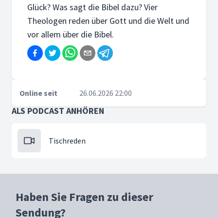
Glück? Was sagt die Bibel dazu? Vier
Theologen reden über Gott und die Welt und
vor allem über die Bibel.
Online seit
26.06.2026 22:00
ALS PODCAST ANHÖREN
Tischreden
Haben Sie Fragen zu dieser
Sendung?