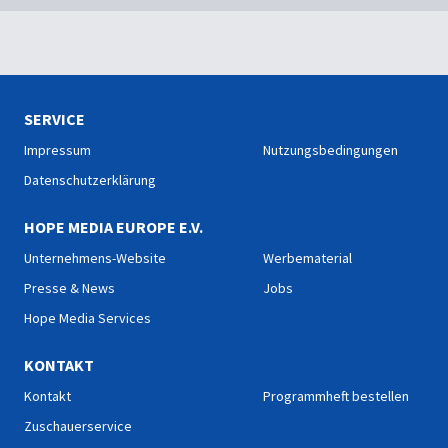
SERVICE
Impressum
Nutzungsbedingungen
Datenschutzerklärung
HOPE MEDIA EUROPE E.V.
Unternehmens-Website
Werbematerial
Presse & News
Jobs
Hope Media Services
KONTAKT
Kontakt
Programmheft bestellen
Zuschauerservice