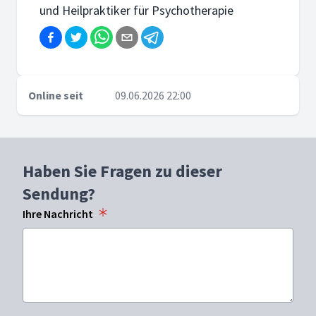
und Heilpraktiker für Psychotherapie
Online seit
09.06.2026 22:00
Haben Sie Fragen zu dieser
Sendung?
Ihre Nachricht