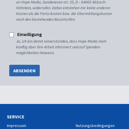
an Hope Media, Sandwiesen-str. 35, D – 64665 Alsbach-
Hähnlein, widerrufen. Dabei entstehen mir keine anderen
Kosten als die Porto-kosten bzw. die Übermittlungskosten
nach den bestehenden Basistarifen.
Einwilligung
Ja, ich bin damit einverstanden, dass Hope Media mich
künftig über ihre Arbeit informiert und auf Spenden-
möglichkeiten hinweist.
ABSENDEN
SERVICE
Impressum
Nutzungsbedingungen