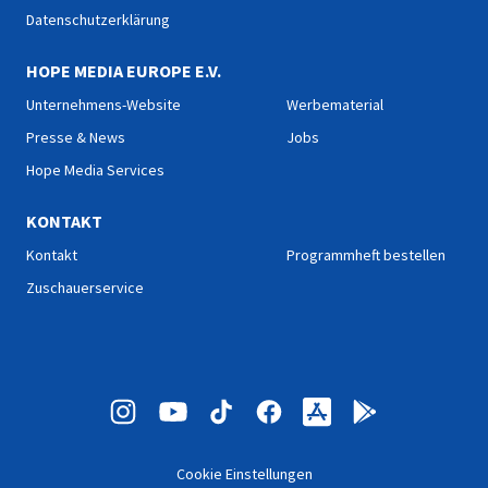
Datenschutzerklärung
HOPE MEDIA EUROPE E.V.
Unternehmens-Website
Werbematerial
Presse & News
Jobs
Hope Media Services
KONTAKT
Kontakt
Programmheft bestellen
Zuschauerservice
Cookie Einstellungen