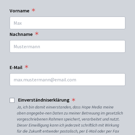
Vorname
Nachname
E-Mail
Einverständniserklärung
Ja, ich bin damit einverstanden, dass Hope Media meine
oben angegebe-nen Daten zu meiner Betreuung im gesetzlich
vorgeschriebenen Rahmen speichert, verarbeitet und nutzt.
Dieser Einwilligung kann ich jederzeit schriftlich mit Wirkung
für die Zukunft entweder postalisch, per E-Mail oder per Fax