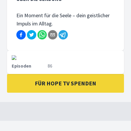
Ein Moment für die Seele – dein geistlicher
Impuls im Alltag.
Episoden
86
FÜR HOPE TV SPENDEN