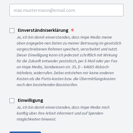
Einverständniserklärung
Ja, ich bin damit einverstanden, dass Hope Media meine
oben angegebe-nen Daten zu meiner Betreuung im gesetzlich
vorgeschriebenen Rahmen speichert, verarbeitet und nutzt.
Dieser Einwilligung kann ich jederzeit schriftlich mit Wirkung
für die Zukunft entweder postalisch, per E-Mail oder per Fax
an Hope Media, Sandwiesen-str. 35, D – 64665 Alsbach-
Hähnlein, widerrufen. Dabei entstehen mir keine anderen
Kosten als die Porto-kosten bzw. die Übermittlungskosten
nach den bestehenden Basistarifen.
Einwilligung
Ja, ich bin damit einverstanden, dass Hope Media mich
künftig über ihre Arbeit informiert und auf Spenden-
möglichkeiten hinweist.