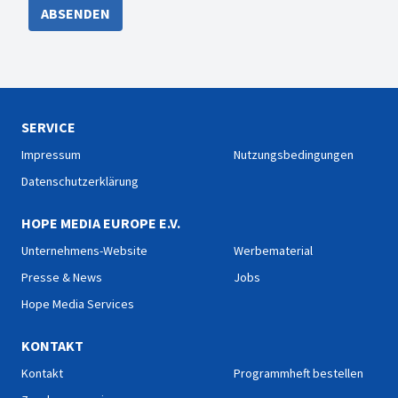
ABSENDEN
SERVICE
Impressum
Nutzungsbedingungen
Datenschutzerklärung
HOPE MEDIA EUROPE E.V.
Unternehmens-Website
Werbematerial
Presse & News
Jobs
Hope Media Services
KONTAKT
Kontakt
Programmheft bestellen