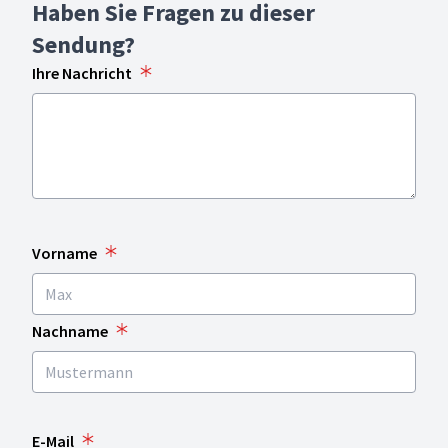
Haben Sie Fragen zu dieser
Sendung?
Ihre Nachricht
Vorname
Nachname
E-Mail