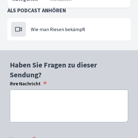
ALS PODCAST ANHÖREN
Wie man Riesen bekämpft
Haben Sie Fragen zu dieser
Sendung?
Ihre Nachricht