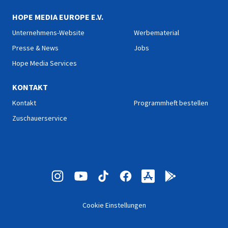
HOPE MEDIA EUROPE E.V.
Unternehmens-Website
Werbematerial
Presse & News
Jobs
Hope Media Services
KONTAKT
Kontakt
Programmheft bestellen
Zuschauerservice
Cookie Einstellungen