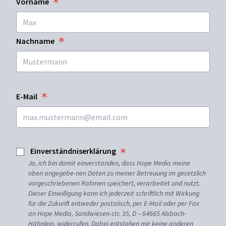
Vorname
Nachname
E-Mail
Einverständniserklärung
Ja, ich bin damit einverstanden, dass Hope Media meine
oben angegebe-nen Daten zu meiner Betreuung im gesetzlich
vorgeschriebenen Rahmen speichert, verarbeitet und nutzt.
Dieser Einwilligung kann ich jederzeit schriftlich mit Wirkung
für die Zukunft entweder postalisch, per E-Mail oder per Fax
an Hope Media, Sandwiesen-str. 35, D – 64665 Alsbach-
Hähnlein, widerrufen. Dabei entstehen mir keine anderen