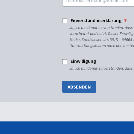
Einverständniserklärung
Ja, ich bin damit einverstanden, da
verarbeitet und nutzt. Dieser Einwilli
Media, Sandwiesen-str. 35, D – 64665
Übermittlungskosten nach den besteh
Einwilligung
Ja, ich bin damit einverstanden, dass
ABSENDEN