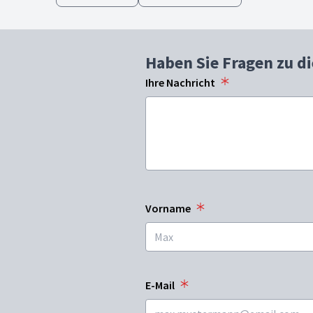
Haben Sie Fragen zu d
Ihre Nachricht
Vorname
E-Mail