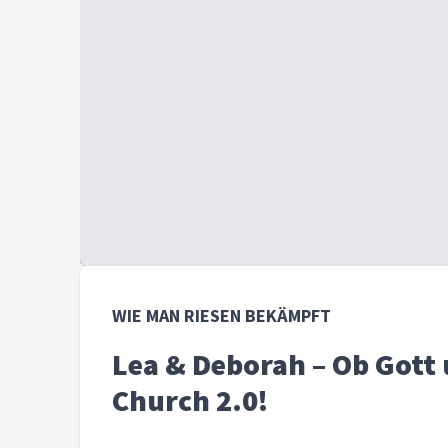
WIE MAN RIESEN BEKÄMPFT
Lea & Deborah – Ob Gott 
Church 2.0!