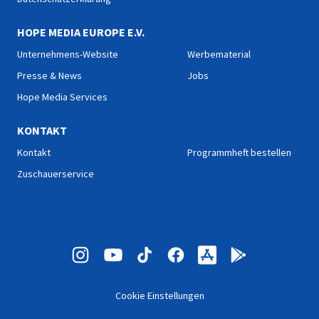
HOPE MEDIA EUROPE E.V.
Unternehmens-Website
Werbematerial
Presse & News
Jobs
Hope Media Services
KONTAKT
Kontakt
Programmheft bestellen
Zuschauerservice
Cookie Einstellungen