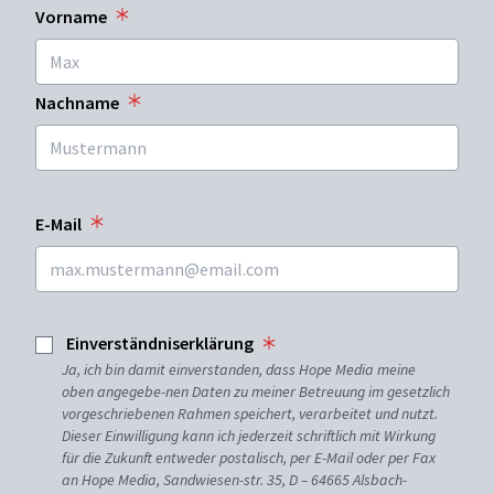
Vorname
Nachname
E-Mail
Einverständniserklärung
Ja, ich bin damit einverstanden, dass Hope Media meine
oben angegebe-nen Daten zu meiner Betreuung im gesetzlich
vorgeschriebenen Rahmen speichert, verarbeitet und nutzt.
Dieser Einwilligung kann ich jederzeit schriftlich mit Wirkung
für die Zukunft entweder postalisch, per E-Mail oder per Fax
an Hope Media, Sandwiesen-str. 35, D – 64665 Alsbach-