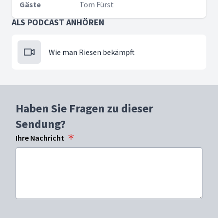
Gäste
Tom Fürst
ALS PODCAST ANHÖREN
Wie man Riesen bekämpft
Haben Sie Fragen zu dieser
Sendung?
Ihre Nachricht