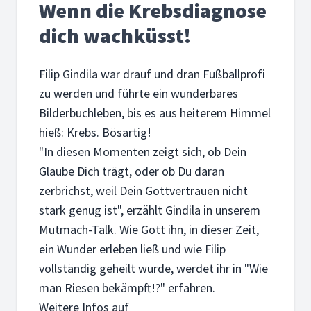
Wenn die Krebsdiagnose
dich wachküsst!
Filip Gindila war drauf und dran Fußballprofi
zu werden und führte ein wunderbares
Bilderbuchleben, bis es aus heiterem Himmel
hieß: Krebs. Bösartig!
"In diesen Momenten zeigt sich, ob Dein
Glaube Dich trägt, oder ob Du daran
zerbrichst, weil Dein Gottvertrauen nicht
stark genug ist", erzählt Gindila in unserem
Mutmach-Talk. Wie Gott ihn, in dieser Zeit,
ein Wunder erleben ließ und wie Filip
vollständig geheilt wurde, werdet ihr in "Wie
man Riesen bekämpft!?" erfahren.
Weitere Infos auf