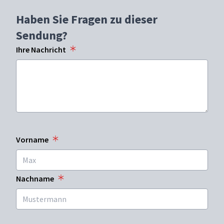
Haben Sie Fragen zu dieser
Sendung?
Ihre Nachricht
Vorname
Nachname