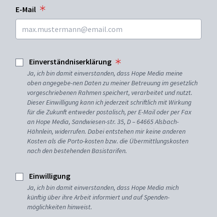
E-Mail
Einverständniserklärung
Ja, ich bin damit einverstanden, dass Hope Media meine
oben angegebe-nen Daten zu meiner Betreuung im gesetzlich
vorgeschriebenen Rahmen speichert, verarbeitet und nutzt.
Dieser Einwilligung kann ich jederzeit schriftlich mit Wirkung
für die Zukunft entweder postalisch, per E-Mail oder per Fax
an Hope Media, Sandwiesen-str. 35, D – 64665 Alsbach-
Hähnlein, widerrufen. Dabei entstehen mir keine anderen
Kosten als die Porto-kosten bzw. die Übermittlungskosten
nach den bestehenden Basistarifen.
Einwilligung
Ja, ich bin damit einverstanden, dass Hope Media mich
künftig über ihre Arbeit informiert und auf Spenden-
möglichkeiten hinweist.