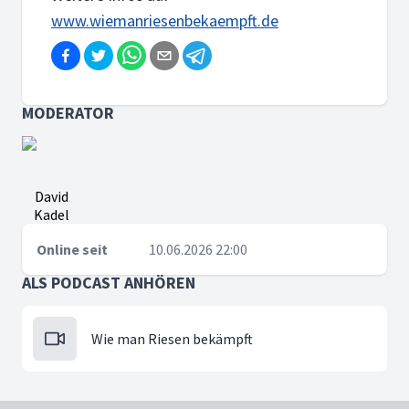
www.wiemanriesenbekaempft.de
MODERATOR
David
Kadel
Online seit
10.06.2026 22:00
ALS PODCAST ANHÖREN
Wie man Riesen bekämpft