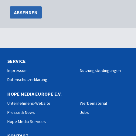
ABSENDEN
SERVICE
Impressum
Nutzungsbedingungen
Datenschutzerklärung
HOPE MEDIA EUROPE E.V.
Unternehmens-Website
Werbematerial
Presse & News
Jobs
Hope Media Services
KONTAKT