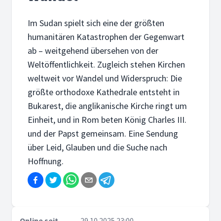
Im Sudan spielt sich eine der größten
humanitären Katastrophen der Gegenwart
ab – weitgehend übersehen von der
Weltöffentlichkeit. Zugleich stehen Kirchen
weltweit vor Wandel und Widerspruch: Die
größte orthodoxe Kathedrale entsteht in
Bukarest, die anglikanische Kirche ringt um
Einheit, und in Rom beten König Charles III.
und der Papst gemeinsam. Eine Sendung
über Leid, Glauben und die Suche nach
Hoffnung.
Online seit
29.10.2025 23:00