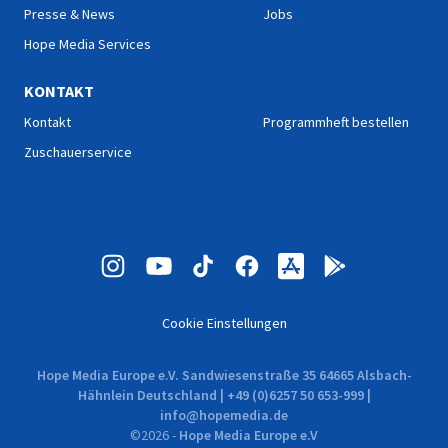
Presse & News
Jobs
Hope Media Services
KONTAKT
Kontakt
Programmheft bestellen
Zuschauerservice
Cookie Einstellungen
Hope Media Europe e.V. Sandwiesenstraße 35 64665 Alsbach-
Hähnlein Deutschland | +49 (0)6257 50 653-999 |
info@hopemedia.de
©
2026
-
Hope Media Europe e.V