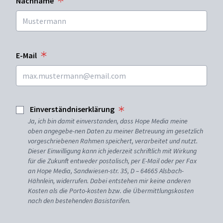
Nachname
E-Mail
Einverständniserklärung
Ja, ich bin damit einverstanden, dass Hope Media meine
oben angegebe-nen Daten zu meiner Betreuung im gesetzlich
vorgeschriebenen Rahmen speichert, verarbeitet und nutzt.
Dieser Einwilligung kann ich jederzeit schriftlich mit Wirkung
für die Zukunft entweder postalisch, per E-Mail oder per Fax
an Hope Media, Sandwiesen-str. 35, D – 64665 Alsbach-
Hähnlein, widerrufen. Dabei entstehen mir keine anderen
Kosten als die Porto-kosten bzw. die Übermittlungskosten
nach den bestehenden Basistarifen.