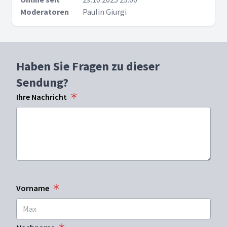
Moderatoren
Paulin Giurgi
Haben Sie Fragen zu dieser
Sendung?
Ihre Nachricht
Vorname