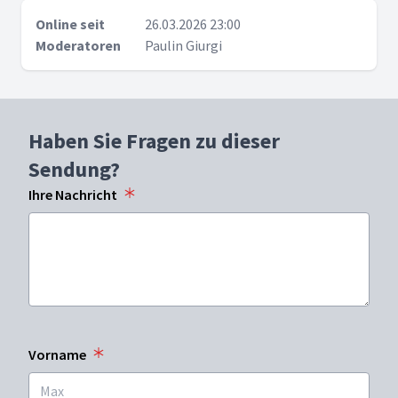
Online seit
26.03.2026 23:00
Moderatoren
Paulin Giurgi
Haben Sie Fragen zu dieser
Sendung?
Ihre Nachricht
Vorname