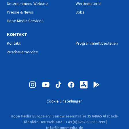
Unternehmens-Website
Werbematerial
Presse & News
Jobs
Hope Media Services
KONTAKT
Kontakt
Programmheft bestellen
Zuschauerservice
Cookie Einstellungen
Hope Media Europe e.V. Sandwiesenstraße 35 64665 Alsbach-
Hähnlein Deutschland | +49 (0)6257 50 653-999 |
info@hopemedia.de