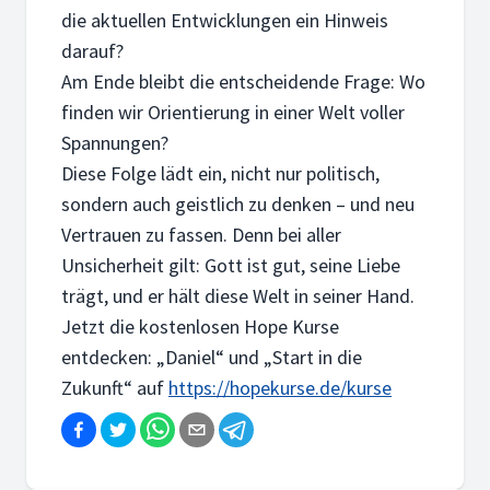
die aktuellen Entwicklungen ein Hinweis
darauf?
Am Ende bleibt die entscheidende Frage: Wo
finden wir Orientierung in einer Welt voller
Spannungen?
Diese Folge lädt ein, nicht nur politisch,
sondern auch geistlich zu denken – und neu
Vertrauen zu fassen. Denn bei aller
Unsicherheit gilt: Gott ist gut, seine Liebe
trägt, und er hält diese Welt in seiner Hand.
Jetzt die kostenlosen Hope Kurse
entdecken: „Daniel“ und „Start in die
Zukunft“ auf
https://hopekurse.de/kurse