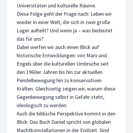
Universitäten und kulturelle Räume.
Diese Folge geht der Frage nach: Leben wir
wieder in einer Welt, die sich in zwei große
Lager aufteilt? Und wenn ja – was bedeutet
das für uns?
Dabei werfen wir auch einen Blick auf
historische Entwicklungen: von Marx und
Engels über die kulturellen Umbrüche seit
den 1960er Jahren bis hin zur aktuellen
Pendelbewegung hin zu konservativen
Kräften. Gleichzeitig zeigen wir, warum diese
Gegenbewegung selbst in Gefahr steht,
ideologisch zu werden.
Auch die biblische Perspektive kommt in den
Blick: Das Buch Daniel spricht von globalen
Machtkonstellationen in der Endzeit. Sind