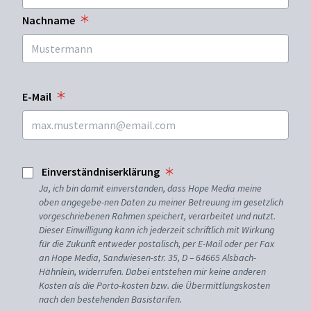
Nachname
E-Mail
Einverständniserklärung
Ja, ich bin damit einverstanden, dass Hope Media meine
oben angegebe-nen Daten zu meiner Betreuung im gesetzlich
vorgeschriebenen Rahmen speichert, verarbeitet und nutzt.
Dieser Einwilligung kann ich jederzeit schriftlich mit Wirkung
für die Zukunft entweder postalisch, per E-Mail oder per Fax
an Hope Media, Sandwiesen-str. 35, D – 64665 Alsbach-
Hähnlein, widerrufen. Dabei entstehen mir keine anderen
Kosten als die Porto-kosten bzw. die Übermittlungskosten
nach den bestehenden Basistarifen.