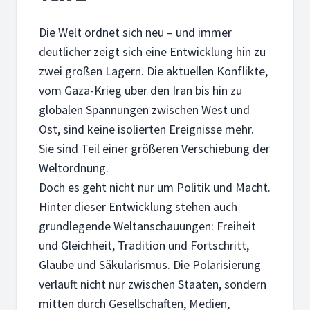
Die Welt ordnet sich neu – und immer
deutlicher zeigt sich eine Entwicklung hin zu
zwei großen Lagern. Die aktuellen Konflikte,
vom Gaza-Krieg über den Iran bis hin zu
globalen Spannungen zwischen West und
Ost, sind keine isolierten Ereignisse mehr.
Sie sind Teil einer größeren Verschiebung der
Weltordnung.
Doch es geht nicht nur um Politik und Macht.
Hinter dieser Entwicklung stehen auch
grundlegende Weltanschauungen: Freiheit
und Gleichheit, Tradition und Fortschritt,
Glaube und Säkularismus. Die Polarisierung
verläuft nicht nur zwischen Staaten, sondern
mitten durch Gesellschaften, Medien,