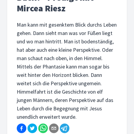
Mircea Riesz
Man kann mit gesenktem Blick durchs Leben
gehen. Dann sieht man was vor Füßen liegt
und wo man hintritt. Man ist bodenständig,
hat aber auch eine kleine Perspektive. Oder
man schaut nach oben, in den Himmel.
Mittels der Phantasie kann man sogar bis
weit hinter den Horizont blicken. Dann
weitet sich die Perspektive ungemein.
Himmelfahrt ist die Geschichte von elf
jungen Männern, deren Perspektive auf das
Leben durch die Begegnung mit Jesus
unendlich erweitert wurde.