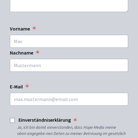
Vorname
Nachname
E-Mail
Einverständniserklärung
Ja, ich bin damit einverstanden, dass Hope Media meine
oben angegebe-nen Daten zu meiner Betreuung im gesetzlich