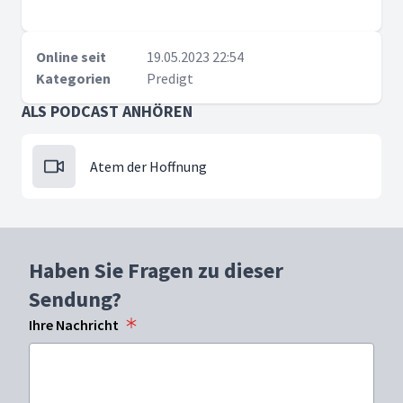
Online seit
19.05.2023 22:54
Kategorien
Predigt
ALS PODCAST ANHÖREN
Atem der Hoffnung
Haben Sie Fragen zu dieser
Sendung?
Ihre Nachricht