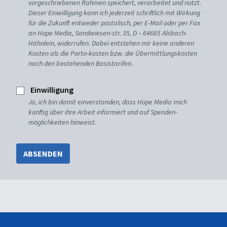
vorgeschriebenen Rahmen speichert, verarbeitet und nutzt.
Dieser Einwilligung kann ich jederzeit schriftlich mit Wirkung
für die Zukunft entweder postalisch, per E-Mail oder per Fax
an Hope Media, Sandwiesen-str. 35, D – 64665 Alsbach-
Hähnlein, widerrufen. Dabei entstehen mir keine anderen
Kosten als die Porto-kosten bzw. die Übermittlungskosten
nach den bestehenden Basistarifen.
Einwilligung
Ja, ich bin damit einverstanden, dass Hope Media mich
künftig über ihre Arbeit informiert und auf Spenden-
möglichkeiten hinweist.
ABSENDEN