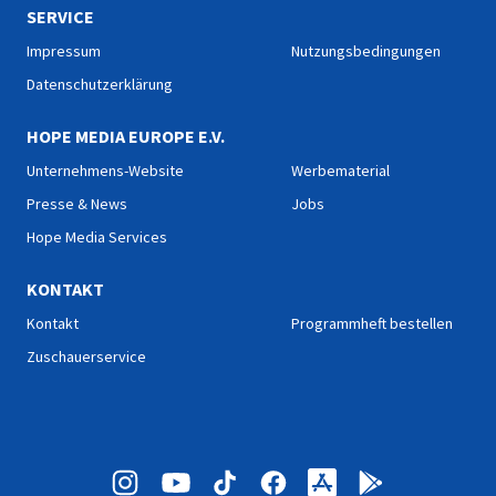
SERVICE
Impressum
Nutzungsbedingungen
Datenschutzerklärung
HOPE MEDIA EUROPE E.V.
Unternehmens-Website
Werbematerial
Presse & News
Jobs
Hope Media Services
KONTAKT
Kontakt
Programmheft bestellen
Zuschauerservice