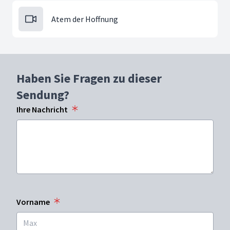
Atem der Hoffnung
Haben Sie Fragen zu dieser
Sendung?
Ihre Nachricht
Vorname