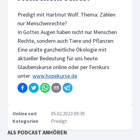
Predigt mit Hartmut Wolf. Thema: Zählen
nur Menschenrechte?
In Gottes Augen haben nicht nur Menschen
Rechte, sondern auch Tiere und Pflanzen:
Eine uralte ganzheitliche Ökologie mit
aktueller Bedeutung für uns heute.
Glaubenskurse online oder per Fernkurs
unter:
www.hopekurse.de
Online seit
05.02.2022 09:30
Kategorien
Predigt
ALS PODCAST ANHÖREN