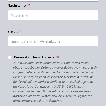
Nachname
E-Mail
Einverständniserklärung
Ja, ich bin damit einverstanden, dass Hope Media meine
oben angegebe-nen Daten zu meiner Betreuung im gesetzlich
vorgeschriebenen Rahmen speichert, verarbeitet und nutzt.
Dieser Einwilligung kann ich jederzeit schriftlich mit Wirkung
für die Zukunft entweder postalisch, per E-Mail oder per Fax
an Hope Media, Sandwiesen-str. 35, D – 64665 Alsbach-
Hähnlein, widerrufen. Dabei entstehen mir keine anderen
Kosten als die Porto-kosten bzw. die Übermittlungskosten
nach den bestehenden Basistarifen.