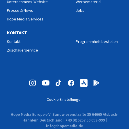
Unternehmens-Website
Werbematerial
Presse & News
Jobs
Hope Media Services
KONTAKT
Kontakt
Programmheft bestellen
Zuschauerservice
Cookie Einstellungen
Hope Media Europe e.V. Sandwiesenstraße 35 64665 Alsbach-
Hähnlein Deutschland | +49 (0)6257 50 653-999 |
info@hopemedia.de