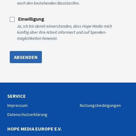
nach den bestehenden Basistarifen.
Einwilligung
Ja, ich bin damit einverstanden, dass Hope Media mich
künftig über ihre Arbeit informiert und auf Spenden-
möglichkeiten hinweist.
ABSENDEN
SERVICE
Impressum
Nutzungsbedingungen
Datenschutzerklärung
HOPE MEDIA EUROPE E.V.