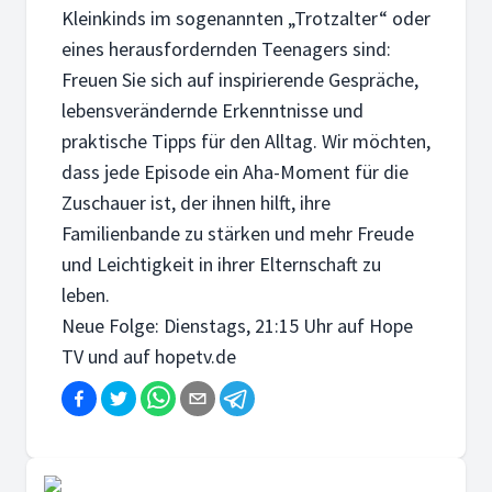
Kleinkinds im sogenannten „Trotzalter“ oder
eines herausfordernden Teenagers sind:
Freuen Sie sich auf inspirierende Gespräche,
lebensverändernde Erkenntnisse und
praktische Tipps für den Alltag. Wir möchten,
dass jede Episode ein Aha-Moment für die
Zuschauer ist, der ihnen hilft, ihre
Familienbande zu stärken und mehr Freude
und Leichtigkeit in ihrer Elternschaft zu
leben.
Neue Folge: Dienstags, 21:15 Uhr auf Hope
TV und auf hopetv.de