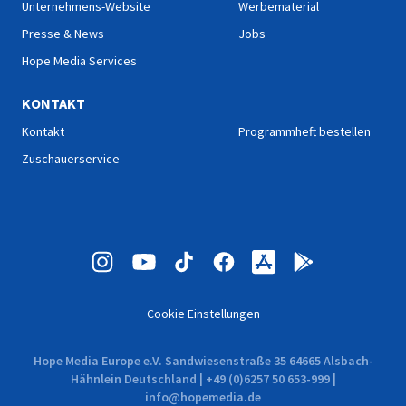
Unternehmens-Website
Werbematerial
Presse & News
Jobs
Hope Media Services
KONTAKT
Kontakt
Programmheft bestellen
Zuschauerservice
Cookie Einstellungen
Hope Media Europe e.V. Sandwiesenstraße 35 64665 Alsbach-
Hähnlein Deutschland | +49 (0)6257 50 653-999 |
info@hopemedia.de