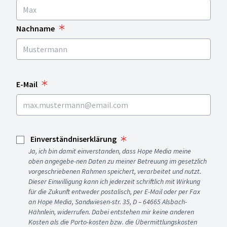
Nachname
E-Mail
Einverständniserklärung
Ja, ich bin damit einverstanden, dass Hope Media meine
oben angegebe-nen Daten zu meiner Betreuung im gesetzlich
vorgeschriebenen Rahmen speichert, verarbeitet und nutzt.
Dieser Einwilligung kann ich jederzeit schriftlich mit Wirkung
für die Zukunft entweder postalisch, per E-Mail oder per Fax
an Hope Media, Sandwiesen-str. 35, D – 64665 Alsbach-
Hähnlein, widerrufen. Dabei entstehen mir keine anderen
Kosten als die Porto-kosten bzw. die Übermittlungskosten