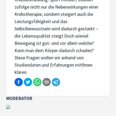
zufolge nicht nur die Nebenwirkungen einer
Krebstherapie, sondern steigert auch die
Leistungsfähigkeit und das
Selbstbewusstsein wird dadurch gestärkt –
die Lebensqualität steigt.Doch wieviel
Bewegung ist gut- und vor allem welche?
Kann man dem Körper dadurch schaden?
Diese Fragen wollen wir anhand von
Studiendaten und Erfahrungen mitIhnen
klären.
MODERATOR