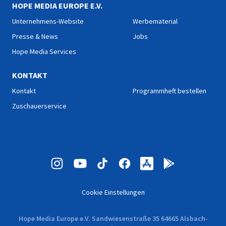
HOPE MEDIA EUROPE E.V.
Unternehmens-Website
Werbematerial
Presse & News
Jobs
Hope Media Services
KONTAKT
Kontakt
Programmheft bestellen
Zuschauerservice
Cookie Einstellungen
Hope Media Europe e.V. Sandwiesenstraße 35 64665 Alsbach-