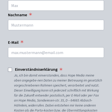
Nachname
E-Mail
Einverständniserklärung
Ja, ich bin damit einverstanden, dass Hope Media meine
oben angegebe-nen Daten zu meiner Betreuung im gesetzlich
vorgeschriebenen Rahmen speichert, verarbeitet und nutzt.
Dieser Einwilligung kann ich jederzeit schriftlich mit Wirkung
für die Zukunft entweder postalisch, per E-Mail oder per Fax
an Hope Media, Sandwiesen-str. 35, D – 64665 Alsbach-
Hähnlein, widerrufen. Dabei entstehen mir keine anderen
Kosten als die Porto-kosten bzw. die Übermittlungskosten