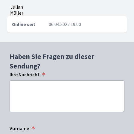
Julian
Müller
Online seit
06.04.2022 19:00
Haben Sie Fragen zu dieser
Sendung?
Ihre Nachricht
Vorname