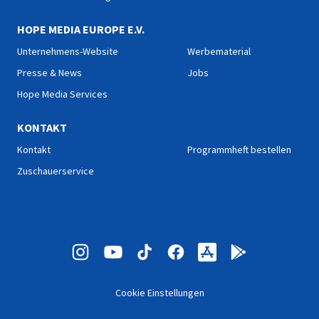
HOPE MEDIA EUROPE E.V.
Unternehmens-Website
Werbematerial
Presse & News
Jobs
Hope Media Services
KONTAKT
Kontakt
Programmheft bestellen
Zuschauerservice
Cookie Einstellungen