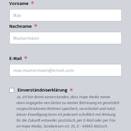
Vorname
Nachname
E-Mail
Einverständniserklärung
Ja, ich bin damit einverstanden, dass Hope Media meine
oben angegebe-nen Daten zu meiner Betreuung im gesetzlich
vorgeschriebenen Rahmen speichert, verarbeitet und nutzt.
Dieser Einwilligung kann ich jederzeit schriftlich mit Wirkung
für die Zukunft entweder postalisch, per E-Mail oder per Fax
an Hope Media, Sandwiesen-str. 35, D – 64665 Alsbach-