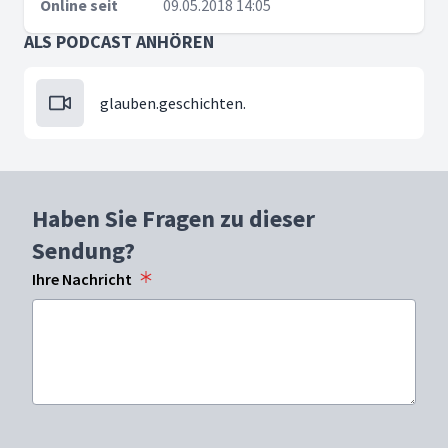
Online seit
09.05.2018 14:05
ALS PODCAST ANHÖREN
glauben.geschichten.
Haben Sie Fragen zu dieser
Sendung?
Ihre Nachricht