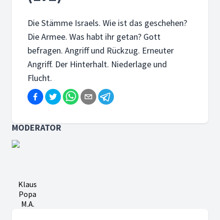
Die Stämme Israels. Wie ist das geschehen?
Die Armee. Was habt ihr getan? Gott
befragen. Angriff und Rückzug. Erneuter
Angriff. Der Hinterhalt. Niederlage und
Flucht.
MODERATOR
Klaus
Popa
M.A.