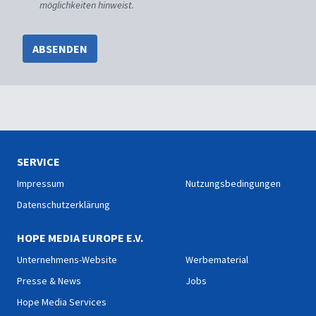
möglichkeiten hinweist.
ABSENDEN
SERVICE
Impressum
Nutzungsbedingungen
Datenschutzerklärung
HOPE MEDIA EUROPE E.V.
Unternehmens-Website
Werbematerial
Presse & News
Jobs
Hope Media Services