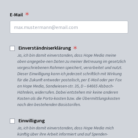
E-Mail
Einverständniserklärung
Ja, ich bin damit einverstanden, dass Hope Media meine
oben angegebe-nen Daten zu meiner Betreuung im gesetzlich
vorgeschriebenen Rahmen speichert, verarbeitet und nutzt.
Dieser Einwilligung kann ich jederzeit schriftlich mit Wirkung
für die Zukunft entweder postalisch, per E-Mail oder per Fax
an Hope Media, Sandwiesen-str. 35, D – 64665 Alsbach-
Hähnlein, widerrufen. Dabei entstehen mir keine anderen
Kosten als die Porto-kosten bzw. die Übermittlungskosten
nach den bestehenden Basistarifen.
Einwilligung
Ja, ich bin damit einverstanden, dass Hope Media mich
künftig über ihre Arbeit informiert und auf Spenden-