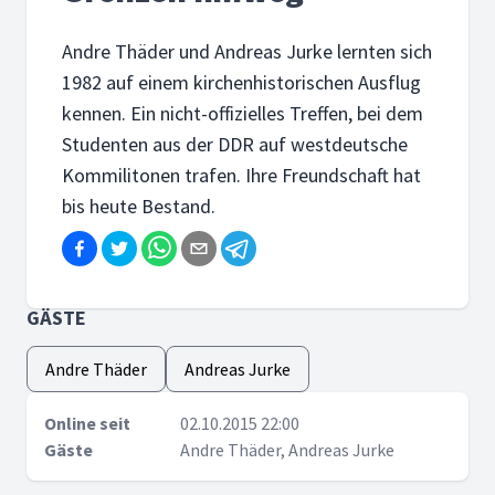
Andre Thäder und Andreas Jurke lernten sich
1982 auf einem kirchenhistorischen Ausflug
kennen. Ein nicht-offizielles Treffen, bei dem
Studenten aus der DDR auf westdeutsche
Kommilitonen trafen. Ihre Freundschaft hat
bis heute Bestand.
GÄSTE
Andre Thäder
Andreas Jurke
Online seit
02.10.2015 22:00
Gäste
Andre Thäder, Andreas Jurke