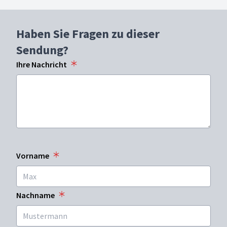
Haben Sie Fragen zu dieser
Sendung?
Ihre Nachricht
Vorname
Nachname