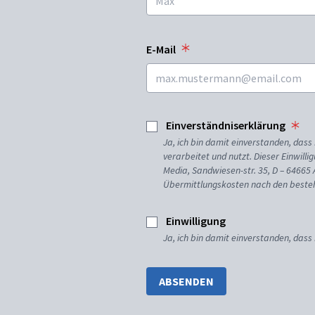
E-Mail
Einverständniserklärung
Ja, ich bin damit einverstanden, da
verarbeitet und nutzt. Dieser Einwilli
Media, Sandwiesen-str. 35, D – 64665
Übermittlungskosten nach den besteh
Einwilligung
Ja, ich bin damit einverstanden, dass
ABSENDEN