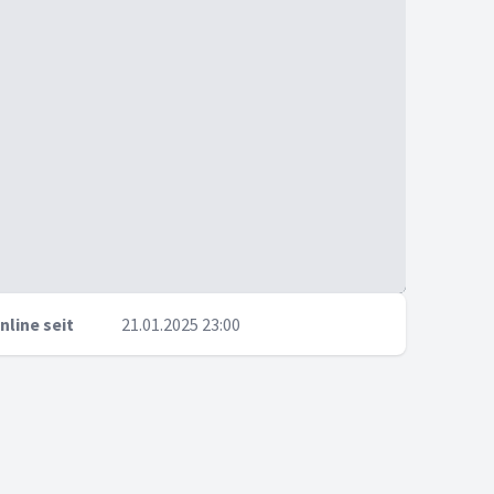
nline seit
21.01.2025 23:00