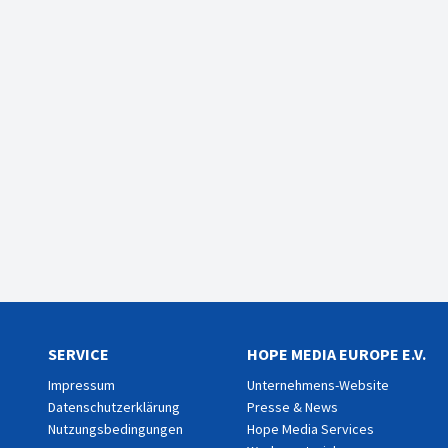
SERVICE
HOPE MEDIA EUROPE E.V.
Impressum
Unternehmens-Website
Datenschutzerklärung
Presse & News
Nutzungsbedingungen
Hope Media Services