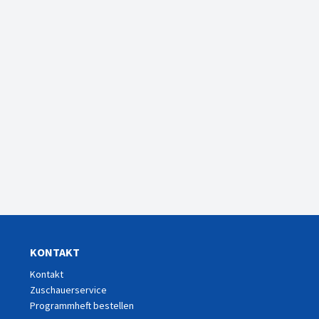
KONTAKT
Kontakt
Zuschauerservice
Programmheft bestellen