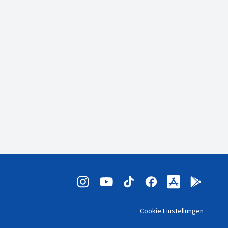
Cookie Einstellungen