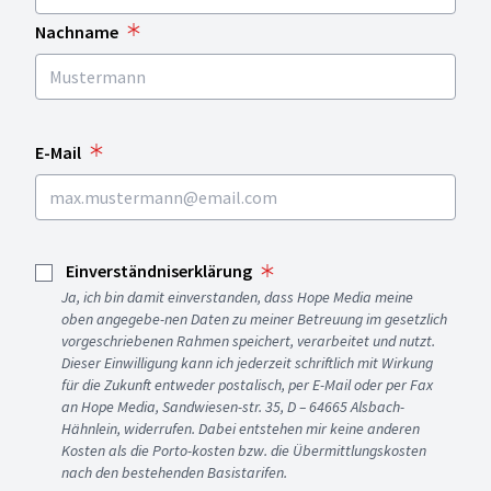
Nachname
E-Mail
Einverständniserklärung
Ja, ich bin damit einverstanden, dass Hope Media meine
oben angegebe-nen Daten zu meiner Betreuung im gesetzlich
vorgeschriebenen Rahmen speichert, verarbeitet und nutzt.
Dieser Einwilligung kann ich jederzeit schriftlich mit Wirkung
für die Zukunft entweder postalisch, per E-Mail oder per Fax
an Hope Media, Sandwiesen-str. 35, D – 64665 Alsbach-
Hähnlein, widerrufen. Dabei entstehen mir keine anderen
Kosten als die Porto-kosten bzw. die Übermittlungskosten
nach den bestehenden Basistarifen.