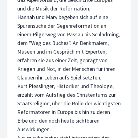
und die Musik der Reformation.
Hannah und Mary begeben sich auf eine
Spurensuche der Gegenreformation an
einem Pilgerweg von Passau bis Schladming,
dem "Weg des Buches". An Denkmälern,
Museen und im Gespräch mit Experten,
erfahren sie aus einer Zeit, geprägt von
Kriegen und Not, in der Menschen für ihren
Glauben ihr Leben aufs Spiel setzten.
Kurt Piesslinger, Historiker und Theologe,
erzählt vom Aufstieg des Christentums zur
Staatsreligion, über die Rolle der wichtigsten
Reformatoren in Europa bis hin zu deren
Erbe und den noch heute sichtbaren
Auswirkungen.
Aus musikalischer sicht interpretiert der