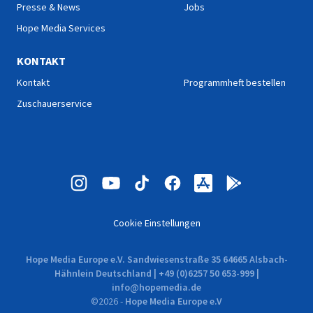
Presse & News
Jobs
Hope Media Services
KONTAKT
Kontakt
Programmheft bestellen
Zuschauerservice
Cookie Einstellungen
Hope Media Europe e.V. Sandwiesenstraße 35 64665 Alsbach-
Hähnlein Deutschland | +49 (0)6257 50 653-999 |
info@hopemedia.de
©
2026
-
Hope Media Europe e.V