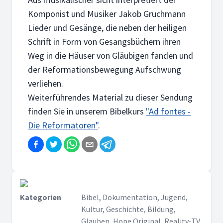
Komponist und Musiker Jakob Gruchmann
Lieder und Gesänge, die neben der heiligen
Schrift in Form von Gesangsbüchern ihren
Weg in die Häuser von Gläubigen fanden und
der Reformationsbewegung Aufschwung
verliehen.
Weiterführendes Material zu dieser Sendung
finden Sie in unserem Bibelkurs
"Ad fontes -
Die Reformatoren"
.
Kategorien
Bibel, Dokumentation, Jugend,
Kultur, Geschichte, Bildung,
Glauben, Hope Original, Reality-TV