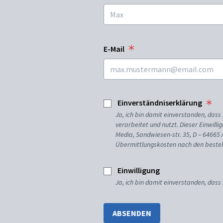
E-Mail
Einverständniserklärung
Ja, ich bin damit einverstanden, da
verarbeitet und nutzt. Dieser Einwilli
Media, Sandwiesen-str. 35, D – 64665
Übermittlungskosten nach den besteh
Einwilligung
Ja, ich bin damit einverstanden, dass
ABSENDEN