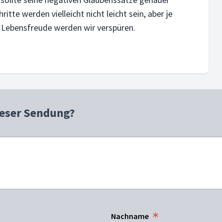
itte werden vielleicht nicht leicht sein, aber je
 Lebensfreude werden wir verspüren.
ieser Sendung?
Nachname