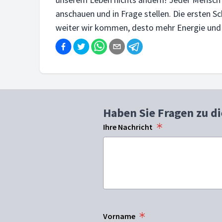
anschauen und in Frage stellen. Die ersten Schr
weiter wir kommen, desto mehr Energie und
Haben Sie Fragen zu d
Ihre Nachricht
Vorname