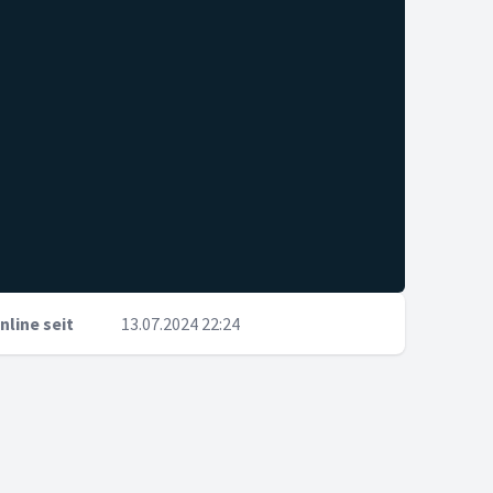
nline seit
13.07.2024 22:24