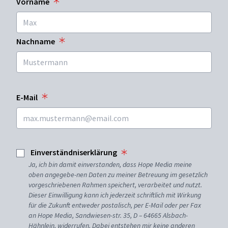
Vorname
Nachname
E-Mail
Einverständniserklärung
Ja, ich bin damit einverstanden, dass Hope Media meine
oben angegebe-nen Daten zu meiner Betreuung im gesetzlich
vorgeschriebenen Rahmen speichert, verarbeitet und nutzt.
Dieser Einwilligung kann ich jederzeit schriftlich mit Wirkung
für die Zukunft entweder postalisch, per E-Mail oder per Fax
an Hope Media, Sandwiesen-str. 35, D – 64665 Alsbach-
Hähnlein, widerrufen. Dabei entstehen mir keine anderen