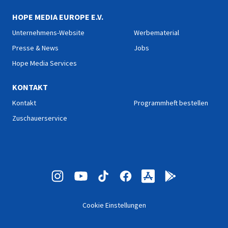
HOPE MEDIA EUROPE E.V.
Unternehmens-Website
Werbematerial
Presse & News
Jobs
Hope Media Services
KONTAKT
Kontakt
Programmheft bestellen
Zuschauerservice
Cookie Einstellungen