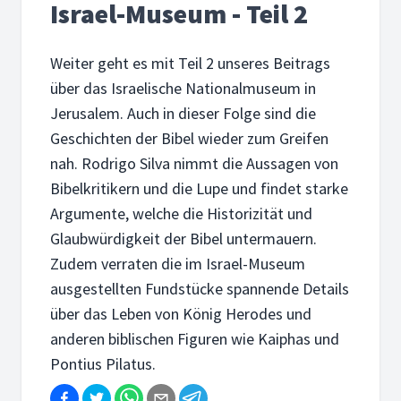
Israel-Museum - Teil 2
Weiter geht es mit Teil 2 unseres Beitrags
über das Israelische Nationalmuseum in
Jerusalem. Auch in dieser Folge sind die
Geschichten der Bibel wieder zum Greifen
nah. Rodrigo Silva nimmt die Aussagen von
Bibelkritikern und die Lupe und findet starke
Argumente, welche die Historizität und
Glaubwürdigkeit der Bibel untermauern.
Zudem verraten die im Israel-Museum
ausgestellten Fundstücke spannende Details
über das Leben von König Herodes und
anderen biblischen Figuren wie Kaiphas und
Pontius Pilatus.