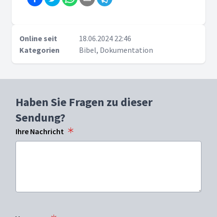
Online seit
18.06.2024 22:46
Kategorien
Bibel, Dokumentation
Haben Sie Fragen zu dieser
Sendung?
Ihre Nachricht